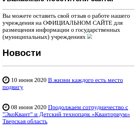
Вы можете оставить свой отзыв о работе нашего
учреждения на ОФИЦИАЛЬНОМ САЙТЕ для
размещения информации о государственных
(муниципальных) учреждениях
Новости
10 июня 2020
В жизни каждого есть место
подвигу
08 июня 2020
Продолжаем сотрудничество с
"ЭкоКвант" и Детский технопарк «Кванториум»
Тверская область