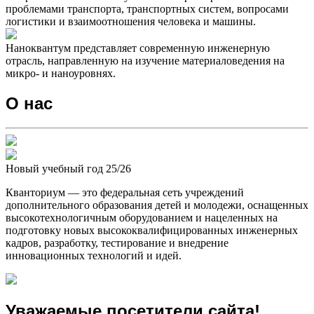
проблемами транспорта, транспортных систем, вопросами
логистики и взаимоотношения человека и машины.
Наноквантум представляет современную инженерную
отрасль, направленную на изучение материаловедения на
микро- и наноуровнях.
О нас
Новый учебный год
25/26
Кванториум — это федеральная сеть учреждений
дополнительного образования детей и молодежи, оснащенных
высокотехнологичным оборудованием и нацеленных на
подготовку новых высококвалифицированных инженерных
кадров, разработку, тестирование и внедрение
инновационных технологий и идей.
Уважаемые посетители сайта!