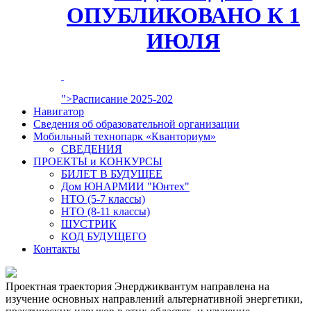
ОПУБЛИКОВАНО К 1
ИЮЛЯ
">Расписание 2025-202
Навигатор
Сведения об образовательной организации
Мобильный технопарк «Кванториум»
СВЕДЕНИЯ
ПРОЕКТЫ и КОНКУРСЫ
БИЛЕТ В БУДУЩЕЕ
Дом ЮНАРМИИ "Юнтех"
НТО (5-7 классы)
НТО (8-11 классы)
ШУСТРИК
КОД БУДУЩЕГО
Контакты
Проектная траектория Энерджиквантум направлена на
изучение основных направлений альтернативной энергетики,