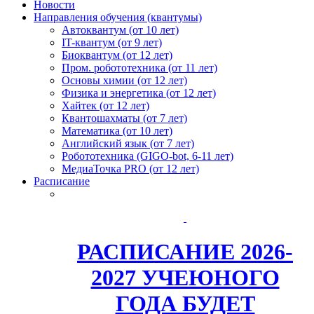
Новости
Направления обучения (квантумы)
Автоквантум (от 10 лет)
IT-квантум (от 9 лет)
Биоквантум (от 12 лет)
Пром. робототехника (от 11 лет)
Основы химии (от 12 лет)
Физика и энергетика (от 12 лет)
Хайтек (от 12 лет)
Квантошахматы (от 7 лет)
Математика (от 10 лет)
Английский язык (от 7 лет)
Робототехника (GIGO-bot, 6-11 лет)
МедиаТочка PRO (от 12 лет)
Расписание
РАСПИСАНИЕ 2026-
2027 УЧЕЮНОГО
ГОДА БУДЕТ