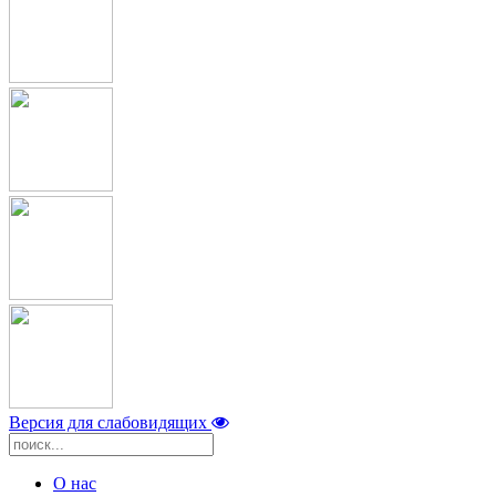
Версия для слабовидящих
О нас