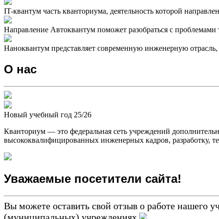
IT-квантум часть кванториума, деятельность которой направле
Направление Автоквантум поможет разобраться с проблемами 
Наноквантум представляет современную инженерную отрасль, 
О нас
Новый учебный год
25/26
Кванториум — это федеральная сеть учреждений дополнитель
высококвалифицированных инженерных кадров, разработку, те
Уважаемые посетители сайта!
Вы можете оставить свой отзыв о работе нашег
(муниципальных) учреждениях