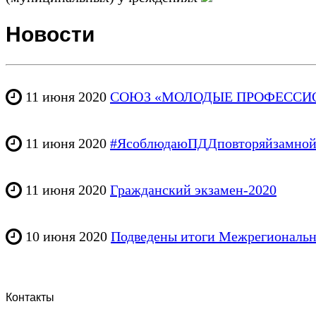
Новости
11 июня 2020
СОЮЗ «МОЛОДЫЕ ПРОФЕССИ
11 июня 2020
#ЯсоблюдаюПДДповторяйзамно
11 июня 2020
Гражданский экзамен-2020
10 июня 2020
Подведены итоги Межрегиональн
Контакты