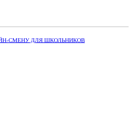
ЙН-СМЕНУ ДЛЯ ШКОЛЬНИКОВ