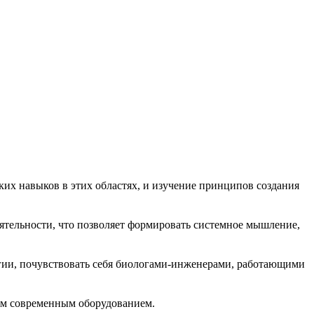
их навыков в этих областях, и изучение принципов создания
ятельности, что позволяет формировать системное мышление,
гии, почувствовать себя биологами-инженерами, работающими
им современным оборудованием.