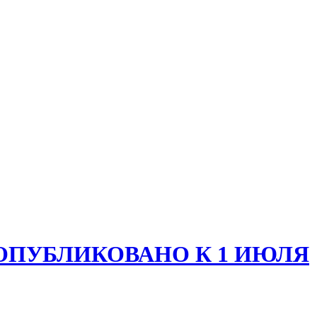
 ОПУБЛИКОВАНО К 1 ИЮЛЯ