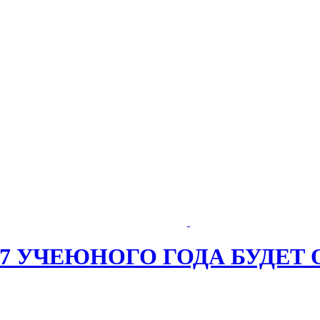
027 УЧЕЮНОГО ГОДА БУДЕТ