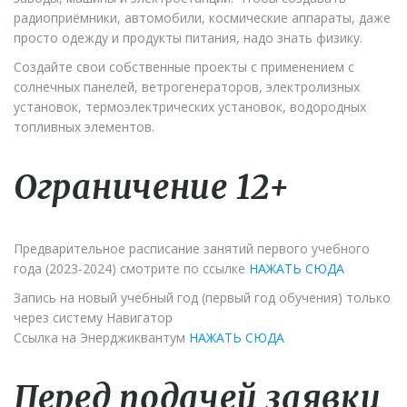
радиоприёмники, автомобили, космические аппараты, даже
просто одежду и продукты питания, надо знать физику.
Создайте свои собственные проекты с применением с
солнечных панелей, ветрогенераторов, электролизных
установок, термоэлектрических установок, водородных
топливных элементов.
Ограничение 12+
Предварительное расписание занятий первого учебного
года (2023-2024) смотрите по ссылке
НАЖАТЬ СЮДА
Запись на новый учебный год (первый год обучения) только
через систему Навигатор
Ссылка на Энерджиквантум
НАЖАТЬ СЮДА
Перед подачей заявки