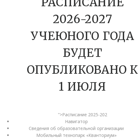
РАСПИСАНИЕ
2026-2027
УЧЕЮНОГО ГОДА
БУДЕТ
ОПУБЛИКОВАНО К
1 ИЮЛЯ
">Расписание 2025-202
Навигатор
Сведения об образовательной организации
Мобильный технопарк «Кванториум»