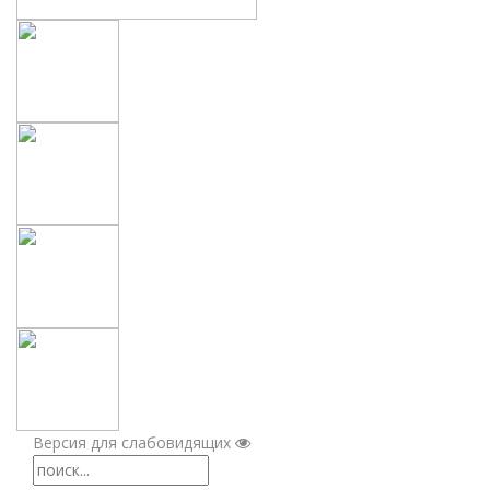
Версия для слабовидящих