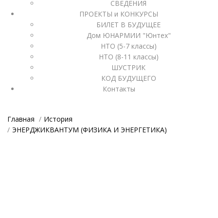
СВЕДЕНИЯ
ПРОЕКТЫ и КОНКУРСЫ
БИЛЕТ В БУДУЩЕЕ
Дом ЮНАРМИИ "Юнтех"
НТО (5-7 классы)
НТО (8-11 классы)
ШУСТРИК
КОД БУДУЩЕГО
Контакты
Главная
История
ЭНЕРДЖИКВАНТУМ (ФИЗИКА И ЭНЕРГЕТИКА)