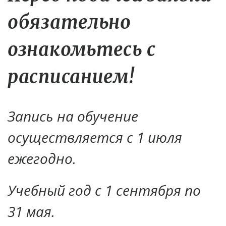
обязательно
ознакомьтесь с
расписанием!
Запись на обучение
осуществляется с 1 июля
ежегодно.
Учебный год с 1 сентября по
31 мая.