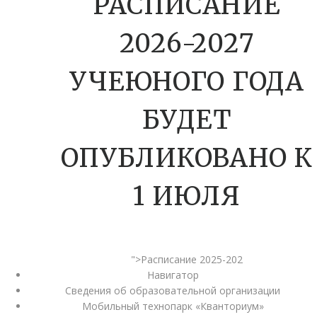
РАСПИСАНИЕ
2026-2027
УЧЕЮНОГО ГОДА
БУДЕТ
ОПУБЛИКОВАНО К
1 ИЮЛЯ
">Расписание 2025-202
Навигатор
Сведения об образовательной организации
Мобильный технопарк «Кванториум»