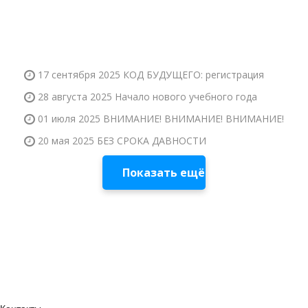
17 сентября 2025
КОД БУДУЩЕГО: регистрация
28 августа 2025
Начало нового учебного года
01 июля 2025
ВНИМАНИЕ! ВНИМАНИЕ! ВНИМАНИЕ!
20 мая 2025
БЕЗ СРОКА ДАВНОСТИ
Показать ещё