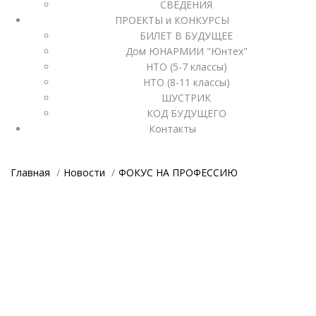
СВЕДЕНИЯ
ПРОЕКТЫ и КОНКУРСЫ
БИЛЕТ В БУДУЩЕЕ
Дом ЮНАРМИИ "Юнтех"
НТО (5-7 классы)
НТО (8-11 классы)
ШУСТРИК
КОД БУДУЩЕГО
Контакты
Главная
Новости
ФОКУС НА ПРОФЕССИЮ