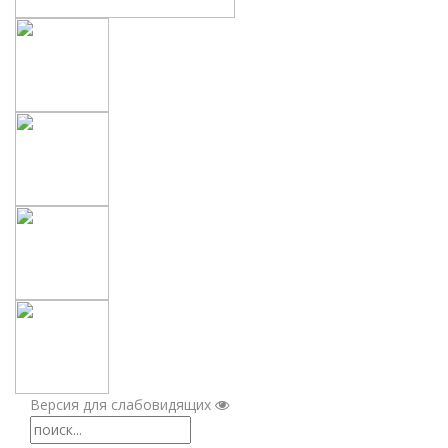
Версия для слабовидящих