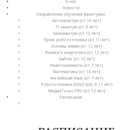
О нас
Новости
Направления обучения (квантумы)
Автоквантум (от 10 лет)
IT-квантум (от 9 лет)
Биоквантум (от 12 лет)
Пром. робототехника (от 11 лет)
Основы химии (от 12 лет)
Физика и энергетика (от 12 лет)
Хайтек (от 12 лет)
Квантошахматы (от 7 лет)
Математика (от 10 лет)
Английский язык (от 7 лет)
Робототехника (GIGO-bot, 6-11 лет)
МедиаТочка PRO (от 12 лет)
Расписание