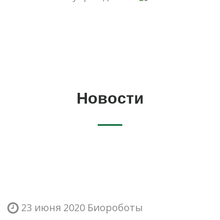
Новости
23 июня 2020
Биороботы