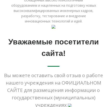
оснащенных высокотехнологичным
оборудованием и нацеленных на подготовку новых
высококвалифицированных инженерных кадров,
разработку, тестирование и внедрение
инновационных технологий и идей.
Уважаемые посетители
сайта!
Вы можете оставить свой отзыв о работе
нашего учреждения на ОФИЦИАЛЬНОМ
САЙТЕ для размещения информации о
государственных (муниципальных)
учреждениях