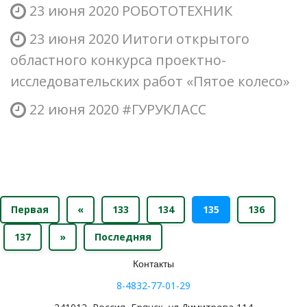
23 июня 2020
РОБОТОТЕХНИК
23 июня 2020
Иитоги открытого
областного конкурса проектно-
исследовательских работ «Пятое колесо»
22 июня 2020
#ГУРУКЛАСС
Первая
«
133
134
135
136
137
»
Последняя
Контакты
8-4832-77-01-29