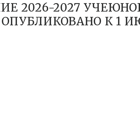
ИЕ 2026-2027 УЧЕЮНО
ОПУБЛИКОВАНО К 1 