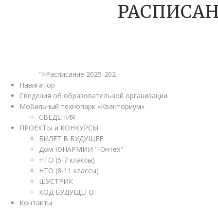
РАСПИСАН
">Расписание 2025-202
Навигатор
Сведения об образовательной организации
Мобильный технопарк «Кванториум»
СВЕДЕНИЯ
ПРОЕКТЫ и КОНКУРСЫ
БИЛЕТ В БУДУЩЕЕ
Дом ЮНАРМИИ "Юнтех"
НТО (5-7 классы)
НТО (8-11 классы)
ШУСТРИК
КОД БУДУЩЕГО
Контакты