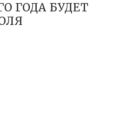
ГО ГОДА БУДЕТ
ИЮЛЯ