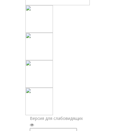
Версия для слабовидящих