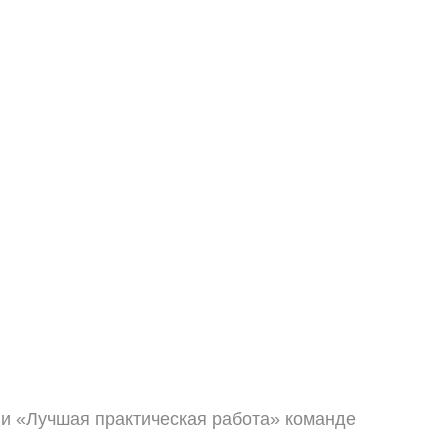
ии «Лучшая практическая работа» команде