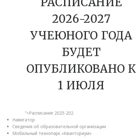
РАСПИСАНИЕ
2026-2027
УЧЕЮНОГО ГОДА
БУДЕТ
ОПУБЛИКОВАНО К
1 ИЮЛЯ
">Расписание 2025-202
Навигатор
Сведения об образовательной организации
Мобильный технопарк «Кванториум»