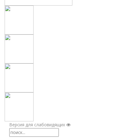
Версия для слабовидящих