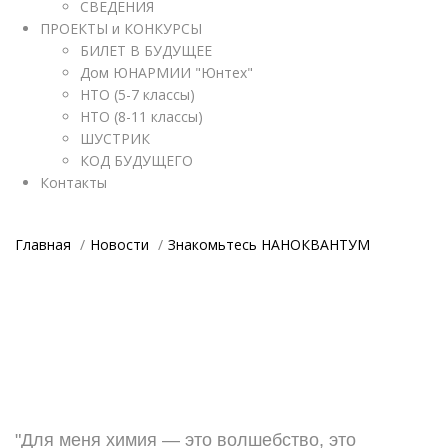
СВЕДЕНИЯ
ПРОЕКТЫ и КОНКУРСЫ
БИЛЕТ В БУДУЩЕЕ
Дом ЮНАРМИИ "Юнтех"
НТО (5-7 классы)
НТО (8-11 классы)
ШУСТРИК
КОД БУДУЩЕГО
Контакты
Главная
Новости
Знакомьтесь НАНОКВАНТУМ
"Для меня химия — это волшебство, это