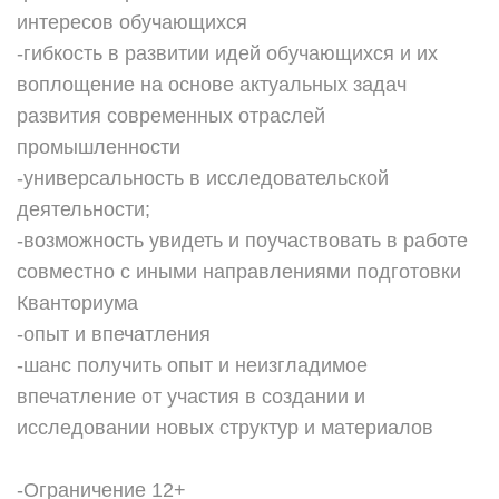
интересов обучающихся
-гибкость в развитии идей обучающихся и их
воплощение на основе актуальных задач
развития современных отраслей
промышленности
-универсальность в исследовательской
деятельности;
-возможность увидеть и поучаствовать в работе
совместно с иными направлениями подготовки
Кванториума
-опыт и впечатления
-шанс получить опыт и неизгладимое
впечатление от участия в создании и
исследовании новых структур и материалов
-Ограничение 12+