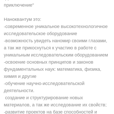
приключение"
Наноквантум это:
-современное уникальное высокотехнологичное
исследовательское оборудование
-возможность увидеть наномир своими глазами,
а так же прикоснуться к участию в работе с
уникальным исследовательским оборудованием
-освоение основных принципов и законов
фундаментальных наук: математика, физика,
химия и другие
-обучение научно-исследовательской
деятельности.
создание и структурирование новых
материалов, а так же исследование их свойств;
-развитие проектов на базе способностей и