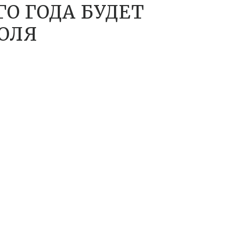
ГО ГОДА БУДЕТ
ИЮЛЯ