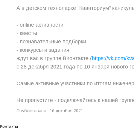
А в детском технопарке "Кванториум" канику
- online активности
- квесты
- познавательные подборки
- конкурсы и задания
ждут вас в группе ВКонтакте (
https://vk.com/k
с 28 декабря 2021 года по 10 января нового г
Самые активные участники по итогам инженер
Не пропустите - подключайтесь к нашей групп
Опубликовано : 16 декабря 2021
Контакты