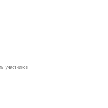
ты участников