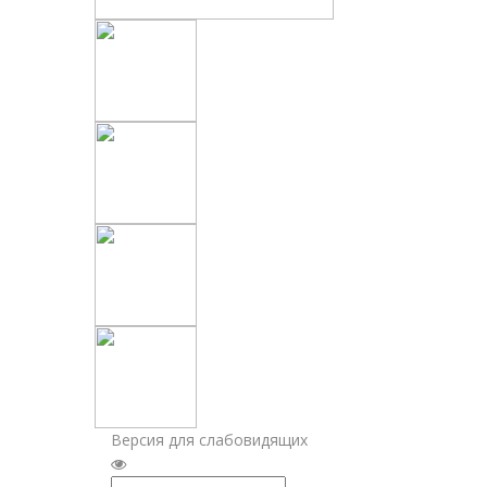
Версия для слабовидящих