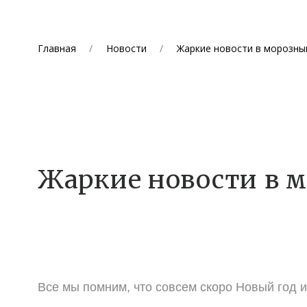
Главная
Новости
Жаркие новости в морозны
Жаркие новости в 
Все мы помним, что совсем скоро Новый год и