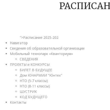
РАСПИСАН
">Расписание 2025-202
Навигатор
Сведения об образовательной организации
Мобильный технопарк «Кванториум»
СВЕДЕНИЯ
ПРОЕКТЫ и КОНКУРСЫ
БИЛЕТ В БУДУЩЕЕ
Дом ЮНАРМИИ "Юнтех"
НТО (5-7 классы)
НТО (8-11 классы)
ШУСТРИК
КОД БУДУЩЕГО
Контакты