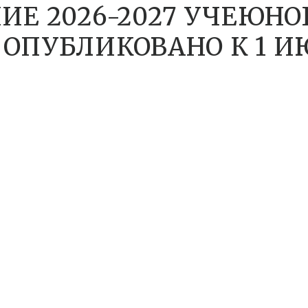
ИЕ 2026-2027 УЧЕЮНО
ОПУБЛИКОВАНО К 1 