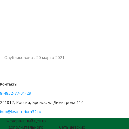
Опубликовано : 20 марта 2021
Контакты
8-4832-77-01-29
241012, Россия, Брянск, ул.Димитрова 114
info@kvantorium32.ru
Федеральный центр
дополнительного
Сеть детских