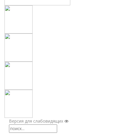
Версия для слабовидящих