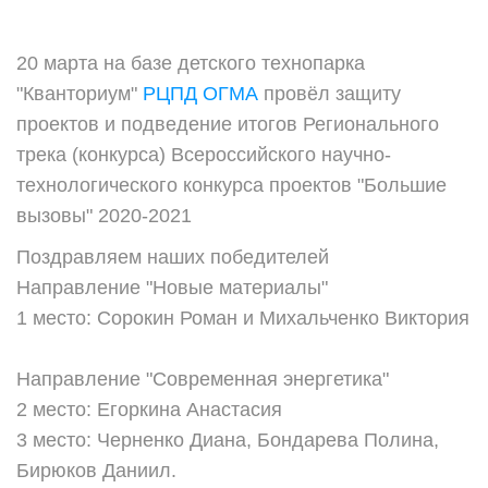
20 марта на базе детского технопарка
"Кванториум"
РЦПД ОГМА
провёл защиту
проектов и подведение итогов Регионального
трека (конкурса) Всероссийского научно-
технологического конкурса проектов "Большие
вызовы" 2020-2021
Поздравляем наших победителей
Направление "Новые материалы"
1 место: Сорокин Роман и Михальченко Виктория
Направление "Современная энергетика"
2 место: Егоркина Анастасия
3 место: Черненко Диана, Бондарева Полина,
Бирюков Даниил.