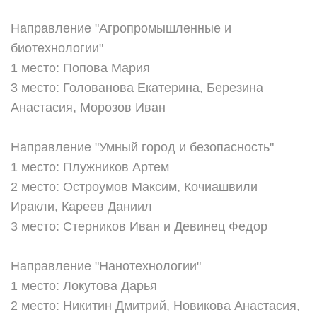
Направление "Агропромышленные и
биотехнологии"
1 место: Попова Мария
3 место: Голованова Екатерина, Березина
Анастасия, Морозов Иван
Направление "Умный город и безопасность"
1 место: Плужников Артем
2 место: Остроумов Максим, Кочиашвили
Иракли, Кареев Даниил
3 место: Стерников Иван и Девинец Федор
Направление "Нанотехнологии"
1 место: Локутова Дарья
2 место: Никитин Дмитрий, Новикова Анастасия,