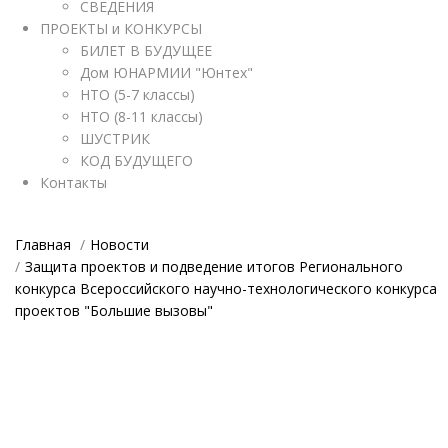
СВЕДЕНИЯ
ПРОЕКТЫ и КОНКУРСЫ
БИЛЕТ В БУДУЩЕЕ
Дом ЮНАРМИИ "Юнтех"
НТО (5-7 классы)
НТО (8-11 классы)
ШУСТРИК
КОД БУДУЩЕГО
Контакты
Главная
Новости
Защита проектов и подведение итогов Регионального
конкурса Всероссийского научно-технологического конкурса
проектов "Большие вызовы"