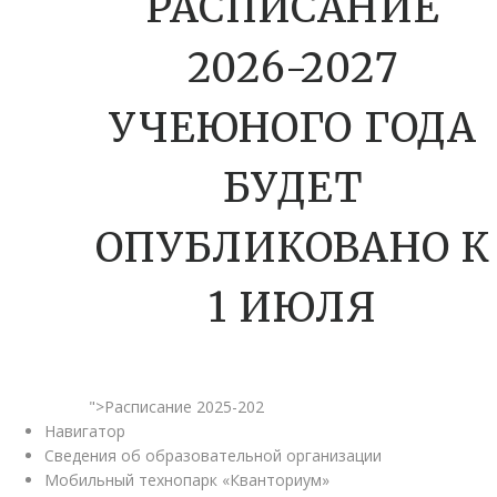
РАСПИСАНИЕ
2026-2027
УЧЕЮНОГО ГОДА
БУДЕТ
ОПУБЛИКОВАНО К
1 ИЮЛЯ
">Расписание 2025-202
Навигатор
Сведения об образовательной организации
Мобильный технопарк «Кванториум»