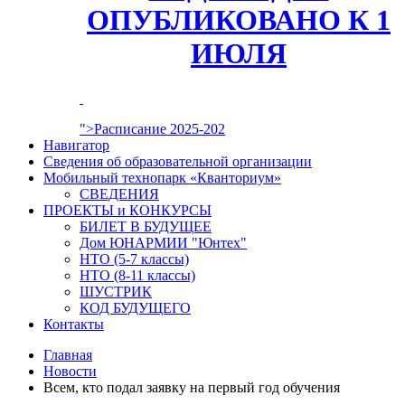
ОПУБЛИКОВАНО К 1
ИЮЛЯ
">Расписание 2025-202
Навигатор
Сведения об образовательной организации
Мобильный технопарк «Кванториум»
СВЕДЕНИЯ
ПРОЕКТЫ и КОНКУРСЫ
БИЛЕТ В БУДУЩЕЕ
Дом ЮНАРМИИ "Юнтех"
НТО (5-7 классы)
НТО (8-11 классы)
ШУСТРИК
КОД БУДУЩЕГО
Контакты
Главная
Новости
Всем, кто подал заявку на первый год обучения