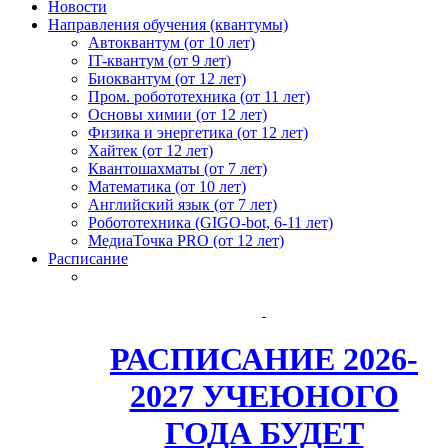
Новости
Направления обучения (квантумы)
Автоквантум (от 10 лет)
IT-квантум (от 9 лет)
Биоквантум (от 12 лет)
Пром. робототехника (от 11 лет)
Основы химии (от 12 лет)
Физика и энергетика (от 12 лет)
Хайтек (от 12 лет)
Квантошахматы (от 7 лет)
Математика (от 10 лет)
Английский язык (от 7 лет)
Робототехника (GIGO-bot, 6-11 лет)
МедиаТочка PRO (от 12 лет)
Расписание
РАСПИСАНИЕ 2026-
2027 УЧЕЮНОГО
ГОДА БУДЕТ