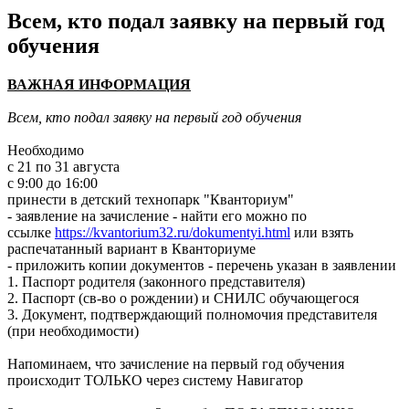
Всем, кто подал заявку на первый год
обучения
ВАЖНАЯ ИНФОРМАЦИЯ
Всем, кто подал заявку на первый год обучения
Необходимо
с 21 по 31 августа
с 9:00 до 16:00
принести в детский технопарк "Кванториум"
- заявление на зачисление - найти его можно по
ссылке
https://kvantorium32.ru/dokumentyi.html
или взять
распечатанный вариант в Кванториуме
- приложить копии документов - перечень указан в заявлении
1. Паспорт родителя (законного представителя)
2. Паспорт (св-во о рождении) и СНИЛС обучающегося
3. Документ, подтверждающий полномочия представителя
(при необходимости)
Напоминаем, что зачисление на первый год обучения
происходит ТОЛЬКО через систему Навигатор