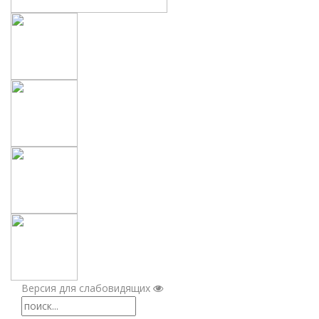
Версия для слабовидящих