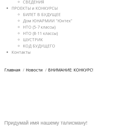
СВЕДЕНИЯ
ПРОЕКТЫ и КОНКУРСЫ
БИЛЕТ В БУДУЩЕЕ
Дом ЮНАРМИИ "Юнтех"
НТО (5-7 классы)
НТО (8-11 классы)
ШУСТРИК
КОД БУДУЩЕГО
Контакты
Главная
Новости
ВНИМАНИЕ: КОНКУРС!
Придумай имя нашему талисману!