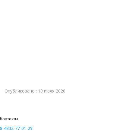
Опубликовано : 19 июля 2020
Контакты
8-4832-77-01-29