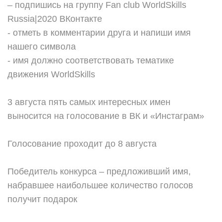
– подпишись на группу Fan club WorldSkills
Russia|2020 ВКонтакте
- отметь в комментарии друга и напиши имя
нашего символа
- имя должно соответствовать тематике
движения WorldSkills
⠀
3 августа пять самых интересных имен
выносится на голосование в ВК и «Инстаграм»
⠀
Голосование проходит до 8 августа
⠀
Победитель конкурса – предложивший имя,
набравшее наибольшее количество голосов
получит подарок
⠀