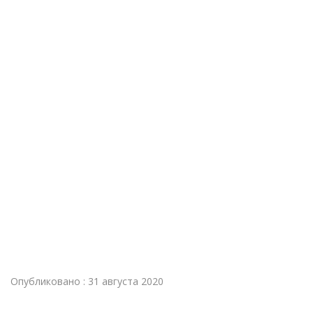
Опубликовано : 31 августа 2020