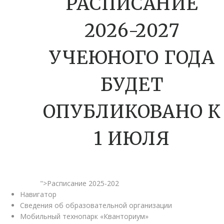
РАСПИСАНИЕ
2026-2027
УЧЕЮНОГО ГОДА
БУДЕТ
ОПУБЛИКОВАНО К
1 ИЮЛЯ
">Расписание 2025-202
Навигатор
Сведения об образовательной организации
Мобильный технопарк «Кванториум»