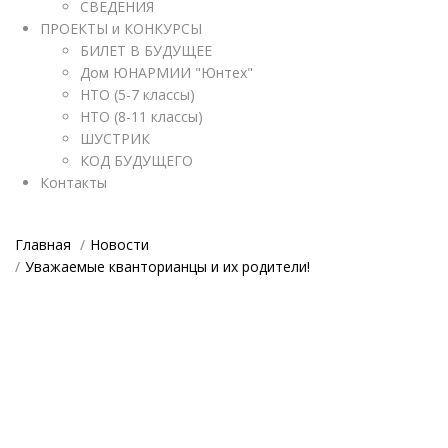
СВЕДЕНИЯ
ПРОЕКТЫ и КОНКУРСЫ
БИЛЕТ В БУДУЩЕЕ
Дом ЮНАРМИИ "Юнтех"
НТО (5-7 классы)
НТО (8-11 классы)
ШУСТРИК
КОД БУДУЩЕГО
Контакты
Главная
Новости
Уважаемые кванторианцы и их родители!