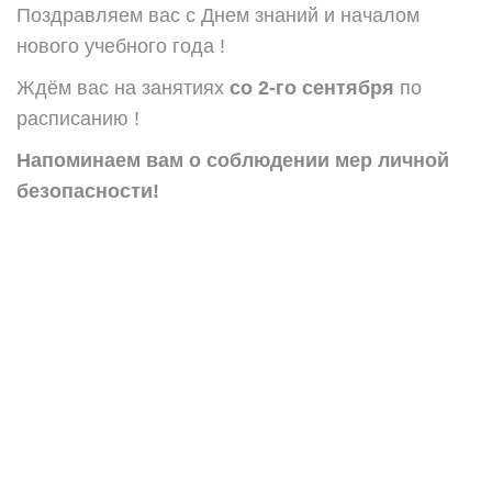
Поздравляем вас с Днем знаний и началом
нового учебного года !
Ждём вас на занятиях
со 2-го сентября
по
расписанию !
Напоминаем вам о соблюдении мер личной
безопасности!