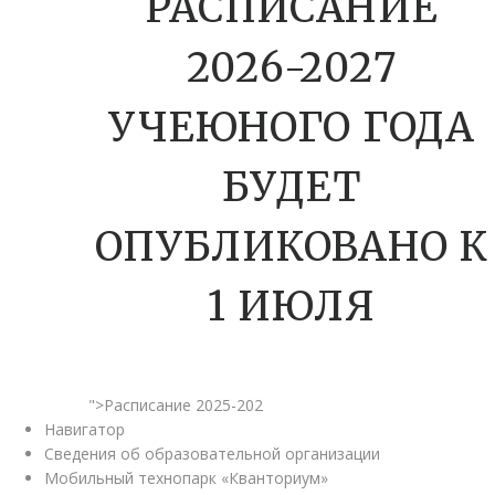
РАСПИСАНИЕ
2026-2027
УЧЕЮНОГО ГОДА
БУДЕТ
ОПУБЛИКОВАНО К
1 ИЮЛЯ
">Расписание 2025-202
Навигатор
Сведения об образовательной организации
Мобильный технопарк «Кванториум»