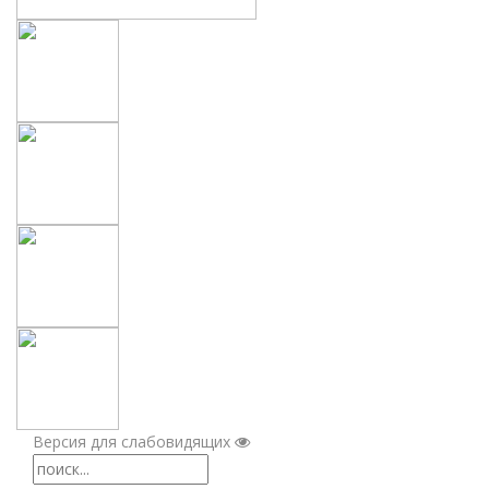
Версия для слабовидящих