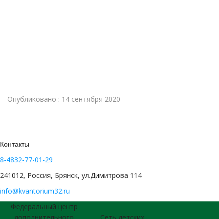
Опубликовано : 14 сентября 2020
Контакты
8-4832-77-01-29
241012, Россия, Брянск, ул.Димитрова 114
info@kvantorium32.ru
Федеральный центр
дополнительного
Сеть детских