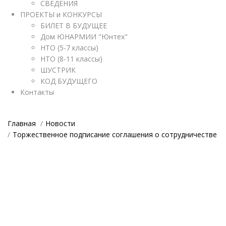
СВЕДЕНИЯ
ПРОЕКТЫ и КОНКУРСЫ
БИЛЕТ В БУДУЩЕЕ
Дом ЮНАРМИИ "Юнтех"
НТО (5-7 классы)
НТО (8-11 классы)
ШУСТРИК
КОД БУДУЩЕГО
Контакты
Главная
Новости
Торжественное подписание соглашения о сотрудничестве