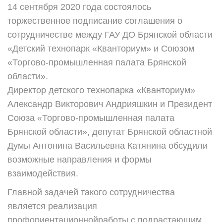
14 сентября 2020 года состоялось
торжественное подписание соглашения о
сотрудничестве между ГАУ ДО Брянской области
«Детский технопарк «Кванториум» и Союзом
«Торгово-промышленная палата Брянской
области».
Директор детского технопарка «Кванториум»
Александр Викторович Андрияшкин и Президент
Союза «Торгово-промышленная палата
Брянской области», депутат Брянской областной
Думы Антонина Васильевна Катянина обсудили
возможные направления и формы
взаимодействия.
Главной задачей такого сотрудничества
является реализация
профориентационнойработы с подрастающим