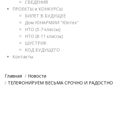
СВЕДЕНИЯ
ПРОЕКТЫ и КОНКУРСЫ
БИЛЕТ В БУДУЩЕЕ
Дом ЮНАРМИИ "Юнтех"
НТО (5-7 классы)
НТО (8-11 классы)
ШУСТРИК
КОД БУДУЩЕГО
Контакты
Главная
Новости
ТЕЛЕФОНИРУЕМ ВЕСЬМА СРОЧНО И РАДОСТНО