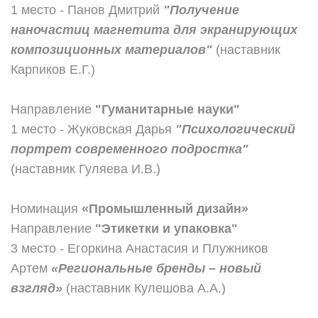
1 место - Панов Дмитрий
"Получение
наночастиц магнетита для экранирующих
композиционных материалов"
(наставник
Карпиков Е.Г.)
Направление
"Гуманитарные науки"
1 место - Жуковская Дарья
"Психологический
портрет современного подростка"
(наставник Гуляева И.В.)
Номинация
«Промышленный дизайн»
Направление
"Этикетки и упаковка"
3 место - Егоркина Анастасия и Плужников
Артем
«Региональные бренды – новый
взгляд»
(наставник Кулешова А.А.)