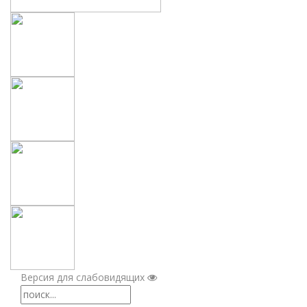
Версия для слабовидящих