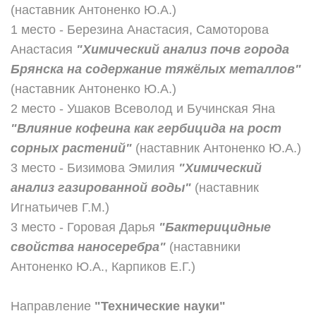
(наставник Антоненко Ю.А.)
1 место - Березина Анастасия, Самоторова
Анастасия
"Химический анализ почв города
Брянска на содержание тяжёлых металлов"
(наставник Антоненко Ю.А.)
2 место - Ушаков Всеволод и Бучинская Яна
"Влияние кофеина как гербицида на рост
сорных растений"
(наставник Антоненко Ю.А.)
3 место - Бизимова Эмилия
"Химический
анализ газированной воды"
(наставник
Игнатьичев Г.М.)
3 место - Горовая Дарья
"Бактерицидные
свойства наносеребра"
(наставники
Антоненко Ю.А., Карпиков Е.Г.)
Направление
"Технические науки"