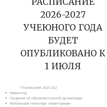
РАСПИСАНИЕ
2026-2027
УЧЕЮНОГО ГОДА
БУДЕТ
ОПУБЛИКОВАНО К
1 ИЮЛЯ
">Расписание 2025-202
Навигатор
Сведения об образовательной организации
Мобильный технопарк «Кванториум»