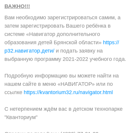
ВАЖНО!!!
Вам необходимо зарегистрироваться самим, а
затем зарегистрировать Вашего ребёнка в
системе «Навигатор дополнительного
образования детей Брянской области»
https://
р32.навигатор.дети/
и подать заявку на
выбранную программу 2021-2022 учебного года.
Подробную информацию вы можете найти на
нашем сайте в меню «НАВИГАТОР» или по
ссылке
https://kvantorium32.ru/navigator.html
С нетерпением ждём вас в детском технопарке
"Кванториум"