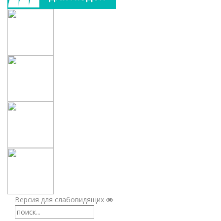
Версия для слабовидящих