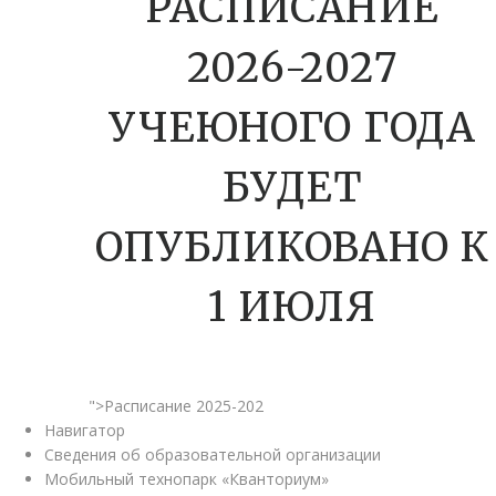
РАСПИСАНИЕ
2026-2027
УЧЕЮНОГО ГОДА
БУДЕТ
ОПУБЛИКОВАНО К
1 ИЮЛЯ
">Расписание 2025-202
Навигатор
Сведения об образовательной организации
Мобильный технопарк «Кванториум»