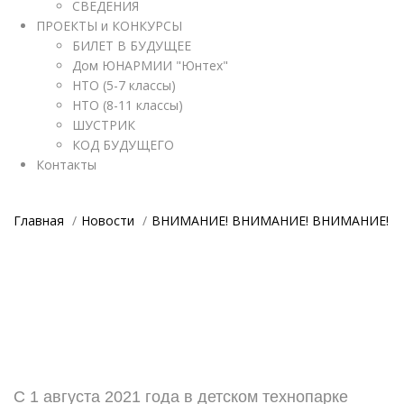
СВЕДЕНИЯ
ПРОЕКТЫ и КОНКУРСЫ
БИЛЕТ В БУДУЩЕЕ
Дом ЮНАРМИИ "Юнтех"
НТО (5-7 классы)
НТО (8-11 классы)
ШУСТРИК
КОД БУДУЩЕГО
Контакты
Главная
Новости
ВНИМАНИЕ! ВНИМАНИЕ! ВНИМАНИЕ!
С 1 августа 2021 года в детском технопарке