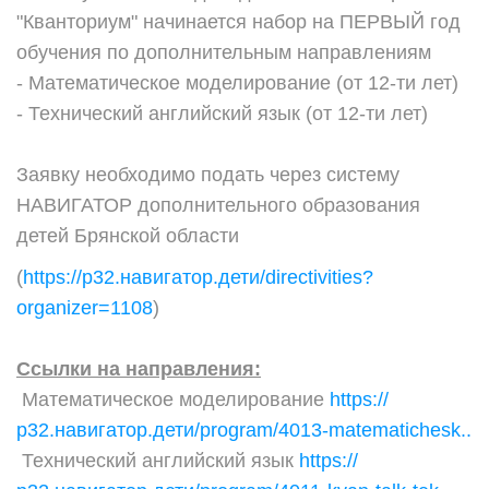
"Кванториум" начинается набор на ПЕРВЫЙ год
обучения по дополнительным направлениям
- Математическое моделирование (от 12-ти лет)
- Технический английский язык (от 12-ти лет)
Заявку необходимо подать через систему
НАВИГАТОР дополнительного образования
детей Брянской области
(
https://р32.навигатор.дети/directivities?
organizer=1108
)
Ссылки на направления:
Математическое моделирование
https://
р32.навигатор.дети/program/4013-matematichesk..
Технический английский язык
https://