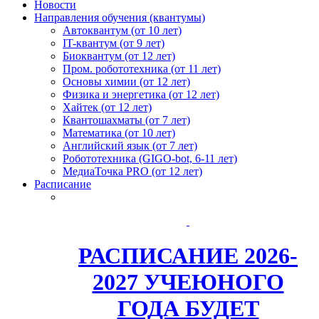
Новости
Направления обучения (квантумы)
Автоквантум (от 10 лет)
IT-квантум (от 9 лет)
Биоквантум (от 12 лет)
Пром. робототехника (от 11 лет)
Основы химии (от 12 лет)
Физика и энергетика (от 12 лет)
Хайтек (от 12 лет)
Квантошахматы (от 7 лет)
Математика (от 10 лет)
Английский язык (от 7 лет)
Робототехника (GIGO-bot, 6-11 лет)
МедиаТочка PRO (от 12 лет)
Расписание
РАСПИСАНИЕ 2026-
2027 УЧЕЮНОГО
ГОДА БУДЕТ