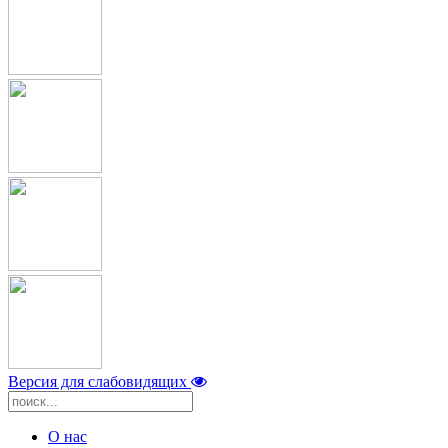
Версия для слабовидящих
О нас