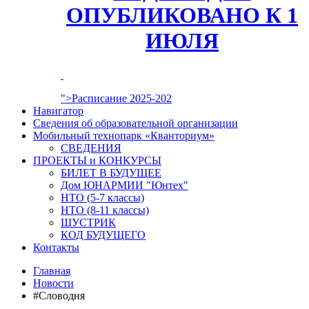
ОПУБЛИКОВАНО К 1
ИЮЛЯ
">Расписание 2025-202
Навигатор
Сведения об образовательной организации
Мобильный технопарк «Кванториум»
СВЕДЕНИЯ
ПРОЕКТЫ и КОНКУРСЫ
БИЛЕТ В БУДУЩЕЕ
Дом ЮНАРМИИ "Юнтех"
НТО (5-7 классы)
НТО (8-11 классы)
ШУСТРИК
КОД БУДУЩЕГО
Контакты
Главная
Новости
#Словодня