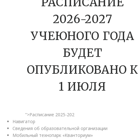
РАСПИСАНИЕ
2026-2027
УЧЕЮНОГО ГОДА
БУДЕТ
ОПУБЛИКОВАНО К
1 ИЮЛЯ
">Расписание 2025-202
Навигатор
Сведения об образовательной организации
Мобильный технопарк «Кванториум»