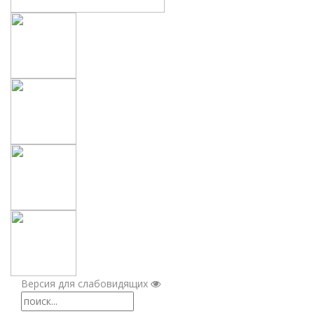
Версия для слабовидящих