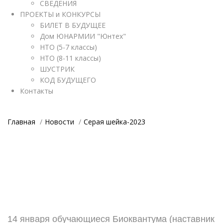
СВЕДЕНИЯ
ПРОЕКТЫ и КОНКУРСЫ
БИЛЕТ В БУДУЩЕЕ
Дом ЮНАРМИИ "Юнтех"
НТО (5-7 классы)
НТО (8-11 классы)
ШУСТРИК
КОД БУДУЩЕГО
Контакты
Главная
Новости
Серая шейка-2023
14 января обучающиеся Биоквантума (наставник