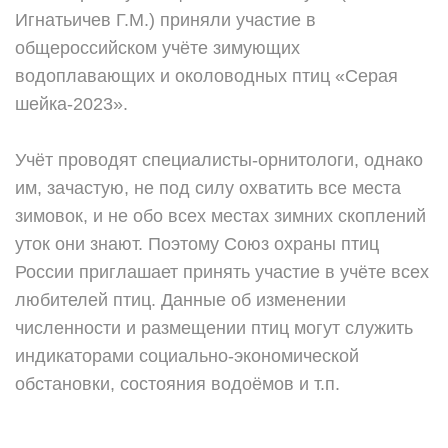
Игнатьичев Г.М.) приняли участие в
общероссийском учёте зимующих
водоплавающих и околоводных птиц «Серая
шейка-2023».
Учёт проводят специалисты-орнитологи, однако
им, зачастую, не под силу охватить все места
зимовок, и не обо всех местах зимних
скоплений
уток они знают. Поэтому Союз охраны птиц
России приглашает принять участие в учёте всех
любителей птиц. Данные об изменении
численности и размещении птиц могут служить
индикаторами социально-экономической
обстановки, состояния водоёмов и т.п.