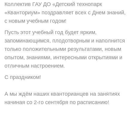
Коллектив ГАУ ДО «Детский технопарк
«Кванториум» поздравляет всех с Днем знаний,
с новым учебным годом!
Пусть этот учебный год будет ярким,
запоминающимся, плодотворным и наполнится
только положительными результатами, новым
опытом, знаниями, интересными открытиями и
отличным настроением.
С праздником!
А мы ждём наших кванторианцев на занятиях
начиная со 2-го сентября по расписанию!