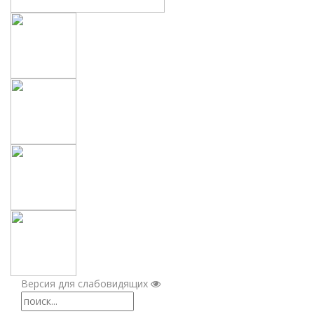
Версия для слабовидящих