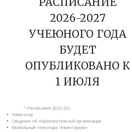
РАСПИСАНИЕ
2026-2027
УЧЕЮНОГО ГОДА
БУДЕТ
ОПУБЛИКОВАНО К
1 ИЮЛЯ
">Расписание 2025-202
Навигатор
Сведения об образовательной организации
Мобильный технопарк «Кванториум»