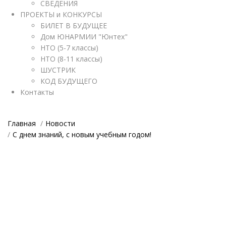
СВЕДЕНИЯ
ПРОЕКТЫ и КОНКУРСЫ
БИЛЕТ В БУДУЩЕЕ
Дом ЮНАРМИИ "Юнтех"
НТО (5-7 классы)
НТО (8-11 классы)
ШУСТРИК
КОД БУДУЩЕГО
Контакты
Главная
Новости
С днем знаний, с новым учебным годом!