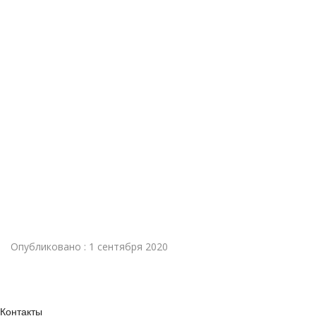
Опубликовано : 1 сентября 2020
Контакты