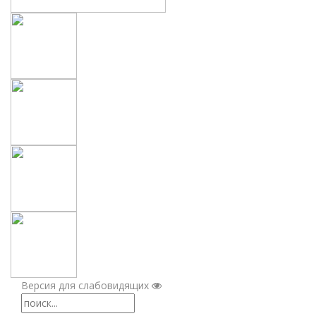
Версия для слабовидящих