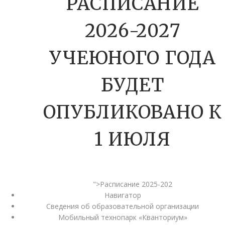
РАСПИСАНИЕ
2026-2027
УЧЕЮНОГО ГОДА
БУДЕТ
ОПУБЛИКОВАНО К
1 ИЮЛЯ
">Расписание 2025-202
Навигатор
Сведения об образовательной организации
Мобильный технопарк «Кванториум»