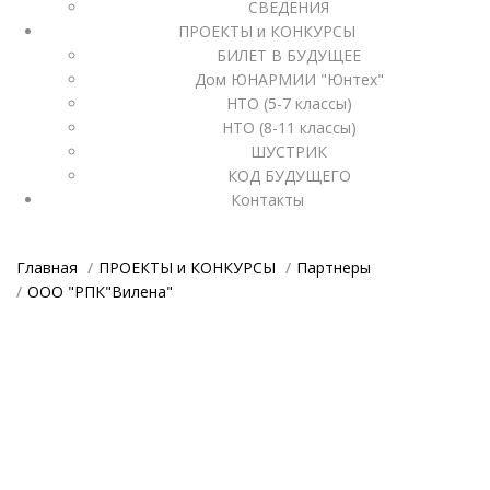
СВЕДЕНИЯ
ПРОЕКТЫ и КОНКУРСЫ
БИЛЕТ В БУДУЩЕЕ
Дом ЮНАРМИИ "Юнтех"
НТО (5-7 классы)
НТО (8-11 классы)
ШУСТРИК
КОД БУДУЩЕГО
Контакты
Главная
ПРОЕКТЫ и КОНКУРСЫ
Партнеры
ООО "РПК"Вилена"