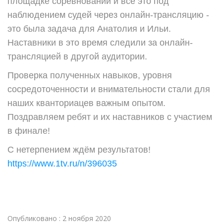
площадке соревнований и всё это под
наблюдением судей через онлайн-трансляцию -
это была задача для Анатолия и Ильи.
Наставники в это время следили за онлайн-
трансляцией в другой аудитории.
Проверка полученных навыков, уровня
сосредоточенности и внимательности стали для
наших кванториацев важным опытом.
Поздравляем ребят и их наставников с участием
в финале!
С нетерпением ждём результатов!
https://www.1tv.ru/n/396035
Опубликовано : 2 ноября 2020