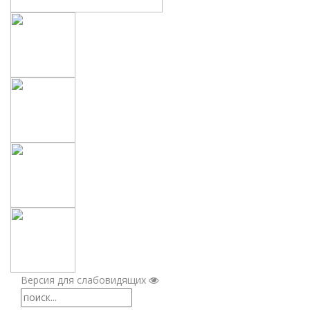
Версия для слабовидящих