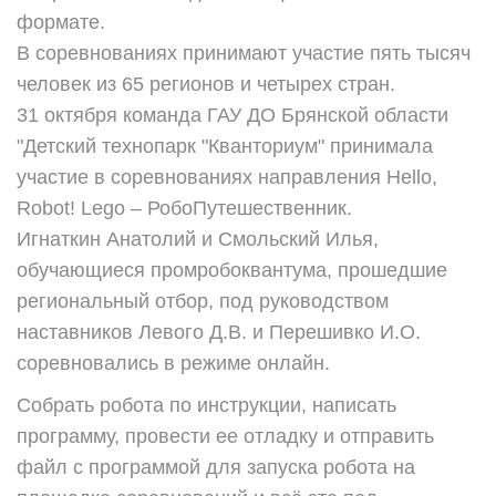
формате.
В соревнованиях принимают участие пять тысяч
человек из 65 регионов и четырех стран.
31 октября команда ГАУ ДО Брянской области
"Детский технопарк "Кванториум" принимала
участие в соревнованиях направления Hello,
Robot! Lego – РобоПутешественник.
Игнаткин Анатолий и Смольский Илья,
обучающиеся промробоквантума, прошедшие
региональный отбор, под руководством
наставников Левого Д.В. и Перешивко И.О.
соревновались в режиме онлайн.
Собрать робота по инструкции, написать
программу, провести ее отладку и отправить
файл с программой для запуска робота на