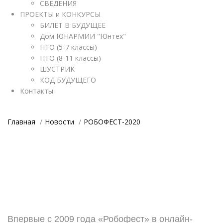
СВЕДЕНИЯ
ПРОЕКТЫ и КОНКУРСЫ
БИЛЕТ В БУДУЩЕЕ
Дом ЮНАРМИИ "Юнтех"
НТО (5-7 классы)
НТО (8-11 классы)
ШУСТРИК
КОД БУДУЩЕГО
Контакты
Главная
Новости
РОБОФЕСТ-2020
Впервые с 2009 года «Робофест» в онлайн-