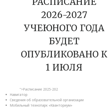
РАСПИСАНИЕ
2026-2027
УЧЕЮНОГО ГОДА
БУДЕТ
ОПУБЛИКОВАНО К
1 ИЮЛЯ
">Расписание 2025-202
Навигатор
Сведения об образовательной организации
Мобильный технопарк «Кванториум»