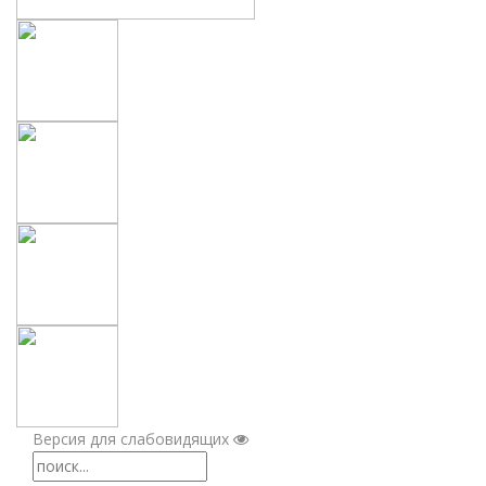
Версия для слабовидящих