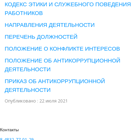
КОДЕКС ЭТИКИ И СЛУЖЕБНОГО ПОВЕДЕНИЯ
РАБОТНИКОВ
НАПРАВЛЕНИЯ ДЕЯТЕЛЬНОСТИ
ПЕРЕЧЕНЬ ДОЛЖНОСТЕЙ
ПОЛОЖЕНИЕ О КОНФЛИКТЕ ИНТЕРЕСОВ
ПОЛОЖЕНИЕ ОБ АНТИКОРРУПЦИОННОЙ
ДЕЯТЕЛЬНОСТИ
ПРИКАЗ ОБ АНТИКОРРУПЦИОННОЙ
ДЕЯТЕЛЬНОСТИ
Опубликовано : 22 июля 2021
Контакты
8-4832-77-01-29