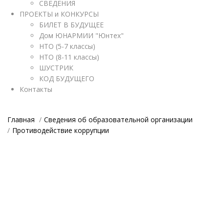
СВЕДЕНИЯ
ПРОЕКТЫ и КОНКУРСЫ
БИЛЕТ В БУДУЩЕЕ
Дом ЮНАРМИИ "Юнтех"
НТО (5-7 классы)
НТО (8-11 классы)
ШУСТРИК
КОД БУДУЩЕГО
Контакты
Главная
Сведения об образовательной организации
Противодействие коррупции