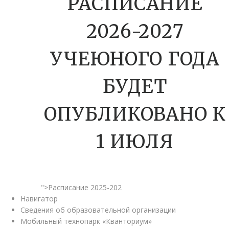
РАСПИСАНИЕ
2026-2027
УЧЕЮНОГО ГОДА
БУДЕТ
ОПУБЛИКОВАНО К
1 ИЮЛЯ
">Расписание 2025-202
Навигатор
Сведения об образовательной организации
Мобильный технопарк «Кванториум»