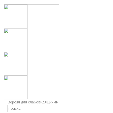
Версия для слабовидящих