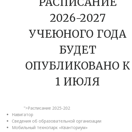
РАСПИСАНИЕ
2026-2027
УЧЕЮНОГО ГОДА
БУДЕТ
ОПУБЛИКОВАНО К
1 ИЮЛЯ
">Расписание 2025-202
Навигатор
Сведения об образовательной организации
Мобильный технопарк «Кванториум»