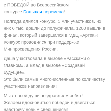
с
ПОБЕДОЙ во Всероссийском
конкурсе
Большая перемена
!
Полгода длился конкурс, 1 млн участников, из
них 6 тыс. дошли до полуфинала, 1200 вышли в
финал, который завершился в МДЦ «Артек»!
Конкурс проводился при поддержке
Минпросвещения России.
Даша участвовала в вызове «Расскажи о
главном», а Влад в вызове «Создавай
будущее».
Это были самые многочисленные по количеству
участников направления!
Мы от всей души поздравляем ребят!
Желаем вдохновиться победой и двигаться
навстречу новым свершениям!