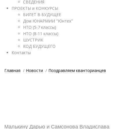
СВЕДЕНИЯ
ПРОЕКТЫ и КОНКУРСЫ
БИЛЕТ В БУДУЩЕЕ
Дом ЮНАРМИИ "Юнтех"
НТО (5-7 классы)
НТО (8-11 классы)
ШУСТРИК
КОД БУДУЩЕГО
Контакты
Главная
Новости
Поздравляем кванторианцев
Малькину Дарью и
Самсонова Владислава