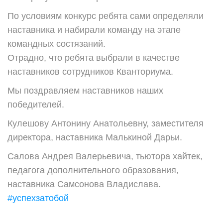
По условиям конкурс ребята сами определяли
наставника и набирали команду на этапе
командных состязаний.
Отрадно, что ребята выбрали в качестве
наставников сотрудников Кванториума.
Мы поздравляем наставников наших
победителей.
Кулешову Антонину Анатольевну, заместителя
директора,
наставника Малькиной Дарьи.
Салова Андрея Валерьевича, тьютора хайтек,
педагога дополнительного образования,
наставника Самсонова Владислава.
#успехзатобой