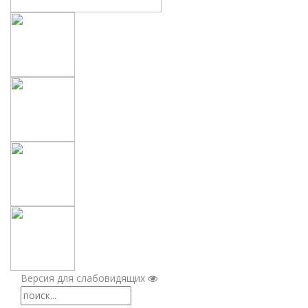
Версия для слабовидящих