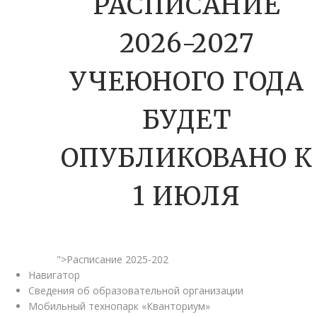
РАСПИСАНИЕ
2026-2027
УЧЕЮНОГО ГОДА
БУДЕТ
ОПУБЛИКОВАНО К
1 ИЮЛЯ
">Расписание 2025-202
Навигатор
Сведения об образовательной организации
Мобильный технопарк «Кванториум»