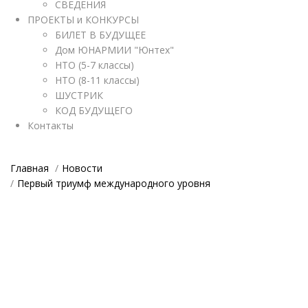
СВЕДЕНИЯ
ПРОЕКТЫ и КОНКУРСЫ
БИЛЕТ В БУДУЩЕЕ
Дом ЮНАРМИИ "Юнтех"
НТО (5-7 классы)
НТО (8-11 классы)
ШУСТРИК
КОД БУДУЩЕГО
Контакты
Главная
Новости
Первый триумф международного уровня