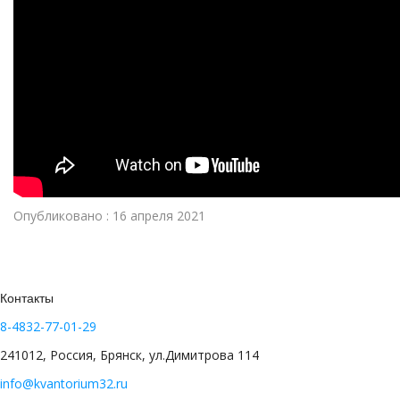
Опубликовано : 16 апреля 2021
Контакты
8-4832-77-01-29
241012, Россия, Брянск, ул.Димитрова 114
info@kvantorium32.ru