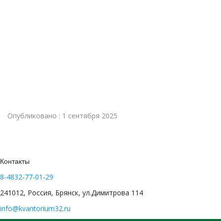
Опубликовано : 1 сентября 2025
Контакты
8-4832-77-01-29
241012, Россия, Брянск, ул.Димитрова 114
info@kvantorium32.ru