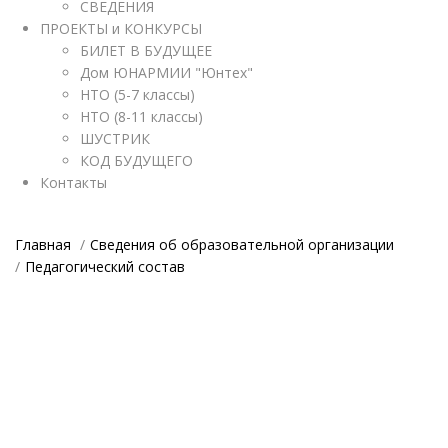
СВЕДЕНИЯ
ПРОЕКТЫ и КОНКУРСЫ
БИЛЕТ В БУДУЩЕЕ
Дом ЮНАРМИИ "Юнтех"
НТО (5-7 классы)
НТО (8-11 классы)
ШУСТРИК
КОД БУДУЩЕГО
Контакты
Главная
Сведения об образовательной организации
Педагогический состав