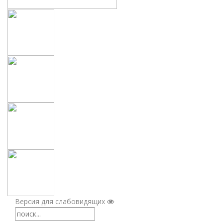
Версия для слабовидящих