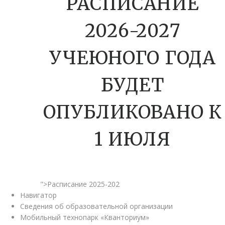
РАСПИСАНИЕ
2026-2027
УЧЕЮНОГО ГОДА
БУДЕТ
ОПУБЛИКОВАНО К
1 ИЮЛЯ
">Расписание 2025-202
Навигатор
Сведения об образовательной организации
Мобильный технопарк «Кванториум»