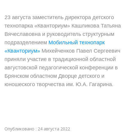
23 августа заместитель директора детского
технопарка «Кванториум» Кашликова Татьяна
Вячеславовна и руководитель структурным
подразделением
Мобильный технопарк
«Кванториум»
Михейченков Павел Сергеевич
приняли участие в традиционной областной
августовской педагогической конференции в
Брянском областном Дворце детского и
юношеского творчества им. Ю.А. Гагарина.
Опубликовано : 24 августа 2022