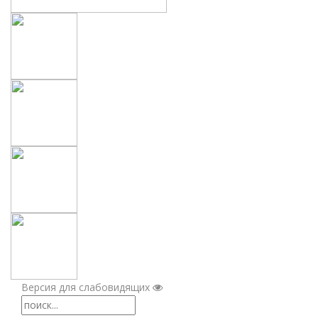
Версия для слабовидящих