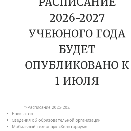
РАСПИСАНИЕ
2026-2027
УЧЕЮНОГО ГОДА
БУДЕТ
ОПУБЛИКОВАНО К
1 ИЮЛЯ
">Расписание 2025-202
Навигатор
Сведения об образовательной организации
Мобильный технопарк «Кванториум»