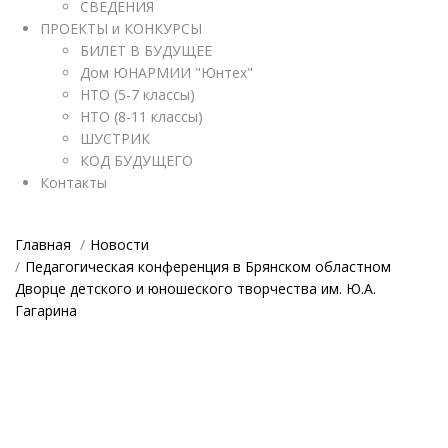
СВЕДЕНИЯ
ПРОЕКТЫ и КОНКУРСЫ
БИЛЕТ В БУДУЩЕЕ
Дом ЮНАРМИИ "Юнтех"
НТО (5-7 классы)
НТО (8-11 классы)
ШУСТРИК
КОД БУДУЩЕГО
Контакты
Главная
Новости
Педагогическая конференция в Брянском областном
Дворце детского и юношеского творчества им. Ю.А.
Гагарина