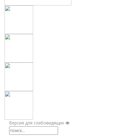
Версия для слабовидящих