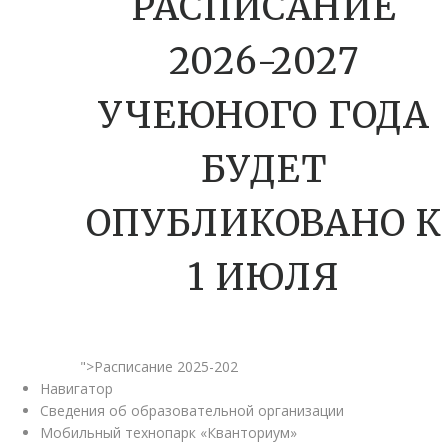
РАСПИСАНИЕ
2026-2027
УЧЕЮНОГО ГОДА
БУДЕТ
ОПУБЛИКОВАНО К
1 ИЮЛЯ
">Расписание 2025-202
Навигатор
Сведения об образовательной организации
Мобильный технопарк «Кванториум»