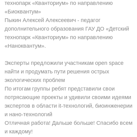
технопарк «Кванториум» по направлению
«Биоквантум»
Пыкин Алексей Алексеевич - педагог
дополнительного образования ГАУ ДО «Детский
технопарк «Кванториум» по направлению
«Наноквантум».
Эксперты предложили участникам open space
найти и продумать пути решения острых
экологических проблем
По итогам группы ребят представили свои
потрясающие проекты и удивили своими идеями
экспертов в области it-технологий, биоинженерии
и нано-технологий
Отличная работа! Дальше больше! Спасибо всем
и каждому!