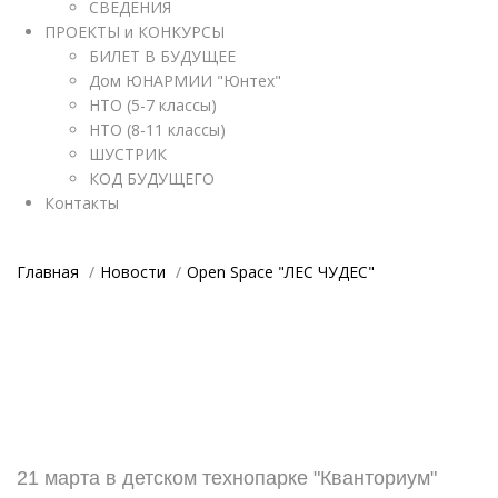
СВЕДЕНИЯ
ПРОЕКТЫ и КОНКУРСЫ
БИЛЕТ В БУДУЩЕЕ
Дом ЮНАРМИИ "Юнтех"
НТО (5-7 классы)
НТО (8-11 классы)
ШУСТРИК
КОД БУДУЩЕГО
Контакты
Главная
Новости
Open Space "ЛЕС ЧУДЕС"
21 марта в детском технопарке "Кванториум"