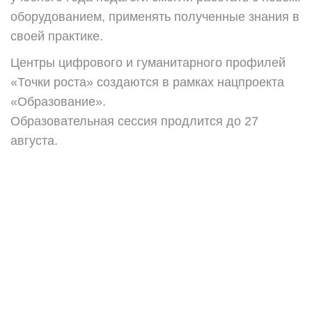
оборудованием, применять полученные знания в
своей практике.
Центры цифрового и гуманитарного профилей
«Точки роста» создаются в рамках нацпроекта
«Образование».
Образовательная сессия продлится до 27
августа.