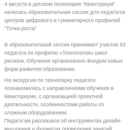
4 августа в детском технопарке "Кванториум"
началась образовательная сессия для педагогов
центров цифрового и гуманитарного профилей
"Точка роста"
⠀
В образовательной сессии принимают участие 53
педагога по профилю «Технология» школ
региона. Обучение организовано Фондом новых
форм развития образования.
На экскурсии по технопарку педагоги
познакомились с направлениями обучения в
Кванториуме, с организацией проектной
деятельности, особенностями работы со
сложным оборудованием.
Педагогам рассказали об инструментах дизайн-
мышления и форматах проведения занятий.