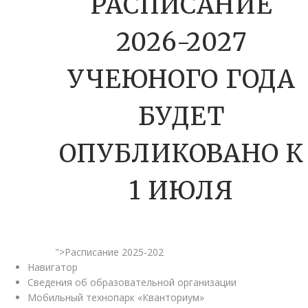
РАСПИСАНИЕ
2026-2027
УЧЕЮНОГО ГОДА
БУДЕТ
ОПУБЛИКОВАНО К
1 ИЮЛЯ
">Расписание 2025-202
Навигатор
Сведения об образовательной организации
Мобильный технопарк «Кванториум»