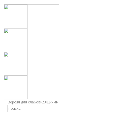
Версия для слабовидящих