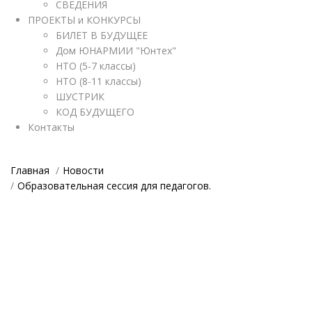
СВЕДЕНИЯ
ПРОЕКТЫ и КОНКУРСЫ
БИЛЕТ В БУДУЩЕЕ
Дом ЮНАРМИИ "Юнтех"
НТО (5-7 классы)
НТО (8-11 классы)
ШУСТРИК
КОД БУДУЩЕГО
Контакты
Главная
Новости
Образовательная сессия для педагогов.