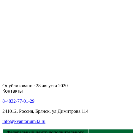
Опубликовано : 28 августа 2020
Контакты
8-4832-77-01-29
241012, Россия, Брянск, ул.Димитрова 114
info@kvantorium32.ru
Федеральный центр дополнительного