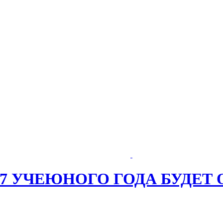
027 УЧЕЮНОГО ГОДА БУДЕТ