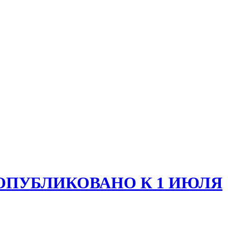
 ОПУБЛИКОВАНО К 1 ИЮЛЯ