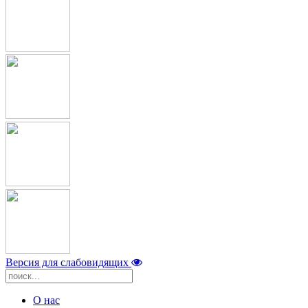
Версия для слабовидящих
О нас