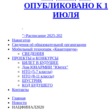
ОПУБЛИКОВАНО К 1
ИЮЛЯ
">Расписание 2025-202
Навигатор
Сведения об образовательной организации
Мобильный технопарк «Кванториум»
СВЕДЕНИЯ
ПРОЕКТЫ и КОНКУРСЫ
БИЛЕТ В БУДУЩЕЕ
Дом ЮНАРМИИ "Юнтех"
НТО (5-7 классы)
НТО (8-11 классы)
ШУСТРИК
КОД БУДУЩЕГО
Контакты
Главная
Новости
НАЦФИНАЛ2020