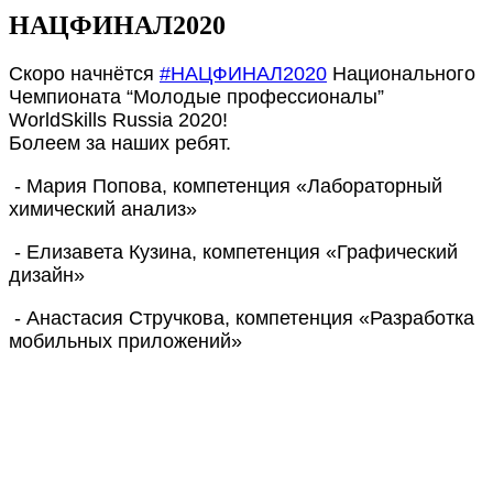
НАЦФИНАЛ2020
Скоро начнётся
#НАЦФИНАЛ2020
Национального
Чемпионата “Молодые профессионалы”
WorldSkills Russia 2020!
Болеем за наших ребят.
- Мария Попова, компетенция «Лабораторный
химический анализ»
- Елизавета Кузина, компетенция «Графический
дизайн»
- Анастасия Стручкова, компетенция «Разработка
мобильных приложений»