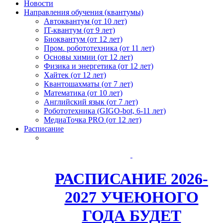
Новости
Направления обучения (квантумы)
Автоквантум (от 10 лет)
IT-квантум (от 9 лет)
Биоквантум (от 12 лет)
Пром. робототехника (от 11 лет)
Основы химии (от 12 лет)
Физика и энергетика (от 12 лет)
Хайтек (от 12 лет)
Квантошахматы (от 7 лет)
Математика (от 10 лет)
Английский язык (от 7 лет)
Робототехника (GIGO-bot, 6-11 лет)
МедиаТочка PRO (от 12 лет)
Расписание
РАСПИСАНИЕ 2026-
2027 УЧЕЮНОГО
ГОДА БУДЕТ