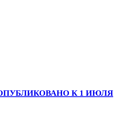
 ОПУБЛИКОВАНО К 1 ИЮЛЯ