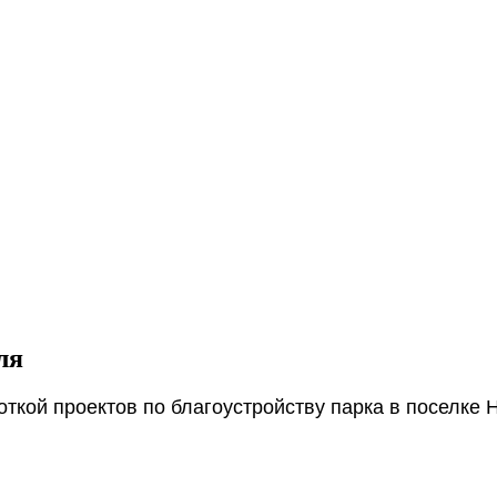
ля
ткой проектов по благоустройству парка в поселке 