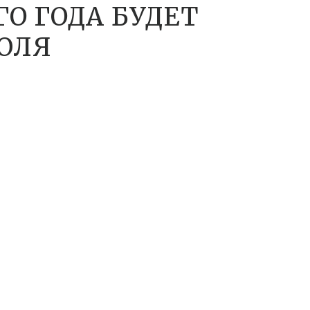
ГО ГОДА БУДЕТ
ИЮЛЯ