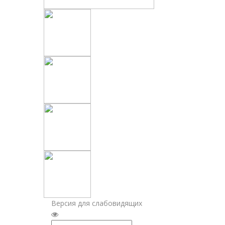
Версия для слабовидящих