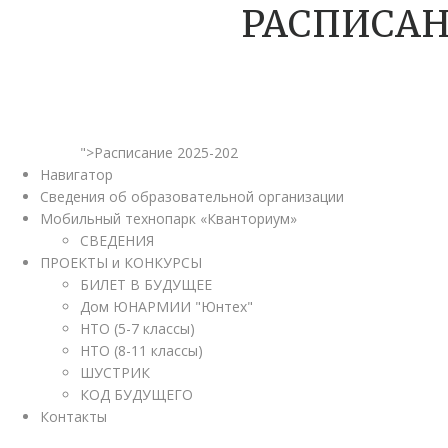
РАСПИСАН
">Расписание 2025-202
Навигатор
Сведения об образовательной организации
Мобильный технопарк «Кванториум»
СВЕДЕНИЯ
ПРОЕКТЫ и КОНКУРСЫ
БИЛЕТ В БУДУЩЕЕ
Дом ЮНАРМИИ "Юнтех"
НТО (5-7 классы)
НТО (8-11 классы)
ШУСТРИК
КОД БУДУЩЕГО
Контакты