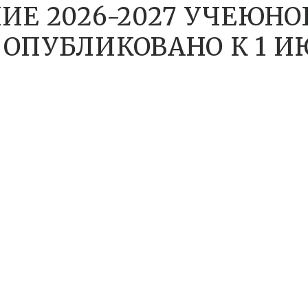
ИЕ 2026-2027 УЧЕЮНО
ОПУБЛИКОВАНО К 1 