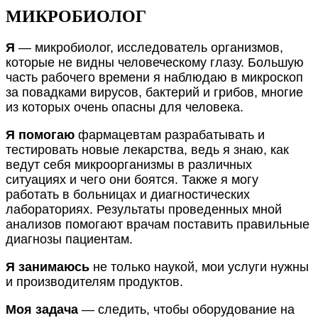
МИКРОБИОЛОГ
Я
— микробиолог, исследователь организмов,
которые не видны человеческому глазу. Большую
часть рабочего времени я наблюдаю в микроскоп
за повадками вирусов, бактерий и грибов, многие
из которых очень опасны для человека.
Я помогаю
фармацевтам разрабатывать и
тестировать новые лекарства, ведь я знаю, как
ведут себя микроорганизмы в различных
ситуациях и чего они боятся. Также я могу
работать в больницах и диагностических
лабораториях. Результаты проведенных мной
анализов помогают врачам поставить правильные
диагнозы пациентам.
Я занимаюсь
не только наукой, мои услуги нужны
и производителям продуктов.
Моя задача
— следить, чтобы оборудование на