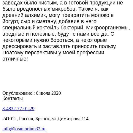
заводах было чистым, а в готовой продукции не
было вредоносных микробов. Также я, как
древний алхимик, могу превратить молоко в
йогурт, сыр и сметану, добавив в него
специальный коктейль бактерий. Микроорганизмы,
вредные и полезные, будут с нами всегда. С
некоторыми нужно бороться, а некоторые
дрессировать и заставлять приносить пользу.
Поэтому перспективы у моей профессии
отличные!
Опубликовано : 6 июля 2020
Контакты
8-4832-77-01-29
241012, Россия, Брянск, ул.Димитрова 114
info@kvantorium32.ru