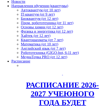
Новости
Направления обучения (квантумы)
Автоквантум (от 10 лет)
IT-квантум (от 9 лет)
Биоквантум (от 12 лет)
Пром. робототехника (от 11 лет)
Основы химии (от 12 лет)
Физика и энергетика (от 12 лет)
Хайтек (от 12 лет)
Квантошахматы (от 7 лет)
Математика (от 10 лет)
Английский язык (от 7 лет)
Робототехника (GIGO-bot, 6-11 лет)
МедиаТочка PRO (от 12 лет)
Расписание
РАСПИСАНИЕ 2026-
2027 УЧЕЮНОГО
ГОДА БУДЕТ