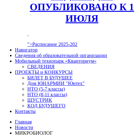
ОПУБЛИКОВАНО К 1
ИЮЛЯ
">Расписание 2025-202
Навигатор
Сведения об образовательной организации
Мобильный технопарк «Кванториум»
СВЕДЕНИЯ
ПРОЕКТЫ и КОНКУРСЫ
БИЛЕТ В БУДУЩЕЕ
Дом ЮНАРМИИ "Юнтех"
НТО (5-7 классы)
НТО (8-11 классы)
ШУСТРИК
КОД БУДУЩЕГО
Контакты
Главная
Новости
МИКРОБИОЛОГ