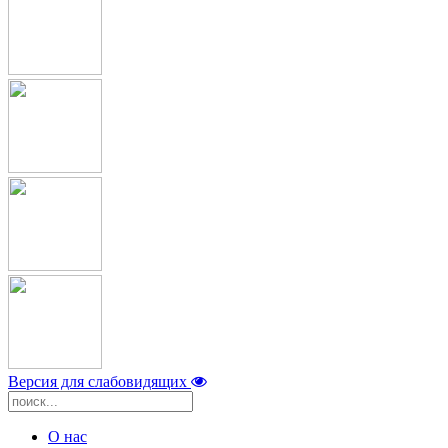
Версия для слабовидящих
О нас