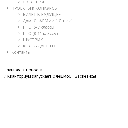
СВЕДЕНИЯ
ПРОЕКТЫ и КОНКУРСЫ
БИЛЕТ В БУДУЩЕЕ
Дом ЮНАРМИИ "Юнтех"
НТО (5-7 классы)
НТО (8-11 классы)
ШУСТРИК
КОД БУДУЩЕГО
Контакты
Главная
Новости
Кванториум запускает флешмоб - Засветись!