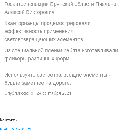
Госавтоинспекции Брянской области Пчеленок
Алексей Викторович
Кванторианцы продемострировали
эффективность применения
световозвращающих элементов
Из специальной пленки ребята изготавливали
фликеры различных форм
Используйте светоотражающие элементы -
будьте заметнее на дороге.
Опубликовано : 24 сентября 2021
Контакты
8-4832-77-01-29