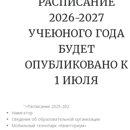
РАСПИСАНИЕ
2026-2027
УЧЕЮНОГО ГОДА
БУДЕТ
ОПУБЛИКОВАНО К
1 ИЮЛЯ
">Расписание 2025-202
Навигатор
Сведения об образовательной организации
Мобильный технопарк «Кванториум»