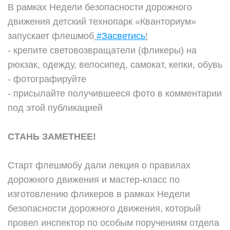
В рамках Недели безопасности дорожного
движения детский технопарк «Кванториум»
запускает флешмоб
#Засветись
!
- крепите световозвращатели (фликеры) на
рюкзак, одежду, велосипед, самокат, кепки, обувь
- фотографируйте
- присылайте получившееся фото в комментарии
под этой публикацией
СТАНЬ ЗАМЕТНЕЕ!
Старт флешмобу дали лекция о правилах
дорожного движения и мастер-класс по
изготовлению фликеров в рамках Недели
безопасности дорожного движения, который
провел инспектор по особым поручениям отдела