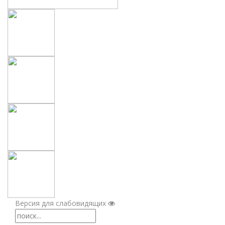
Версия для слабовидящих