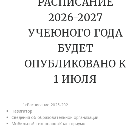
РАСПИСАНИЕ
2026-2027
УЧЕЮНОГО ГОДА
БУДЕТ
ОПУБЛИКОВАНО К
1 ИЮЛЯ
">Расписание 2025-202
Навигатор
Сведения об образовательной организации
Мобильный технопарк «Кванториум»