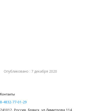
Опубликовано : 7 декабря 2020
Контакты
8-4832-77-01-29
241012, Россия, Брянск, ул.Димитрова 114