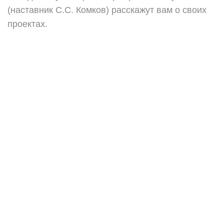
(наставник С.С. Комков) расскажут вам о своих
проектах.