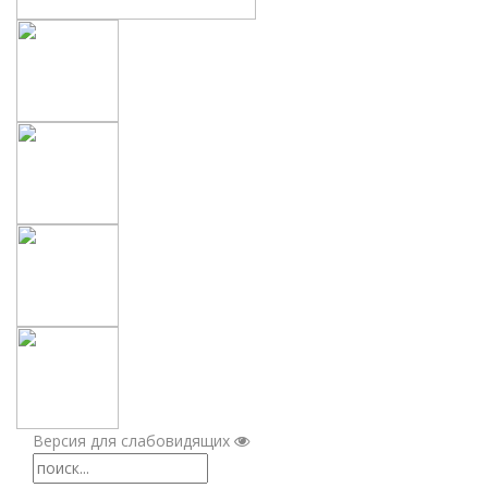
Версия для слабовидящих