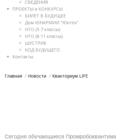
СВЕДЕНИЯ
ПРОЕКТЫ и КОНКУРСЫ
БИЛЕТ В БУДУЩЕЕ
Дом ЮНАРМИИ "Юнтех"
НТО (5-7 классы)
НТО (8-11 классы)
ШУСТРИК
КОД БУДУЩЕГО
Контакты
Главная
Новости
Кванториум LIFE
Сегодня обучающиеся Промробоквантума