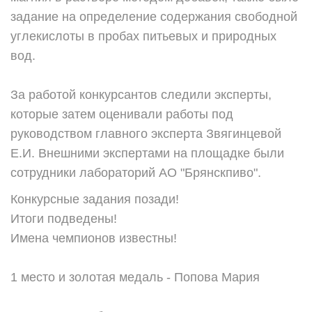
задание на определение содержания свободной
углекислоты в пробах питьевых и природных
вод.
За работой конкурсантов следили эксперты,
которые затем оценивали работы под
руководством главного эксперта Звягинцевой
Е.И. Внешними экспертами на площадке были
сотрудники лабораторий АО "Брянскпиво".
Конкурсные задания позади!
Итоги подведены!
Имена чемпионов известны!
1 место и золотая медаль - Попова Мария