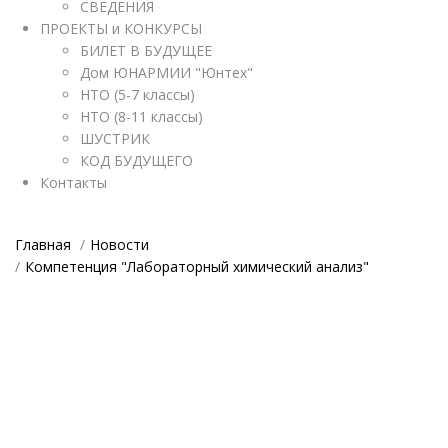
СВЕДЕНИЯ
ПРОЕКТЫ и КОНКУРСЫ
БИЛЕТ В БУДУЩЕЕ
Дом ЮНАРМИИ "Юнтех"
НТО (5-7 классы)
НТО (8-11 классы)
ШУСТРИК
КОД БУДУЩЕГО
Контакты
Главная
Новости
Компетенция "Лабораторный химический анализ"