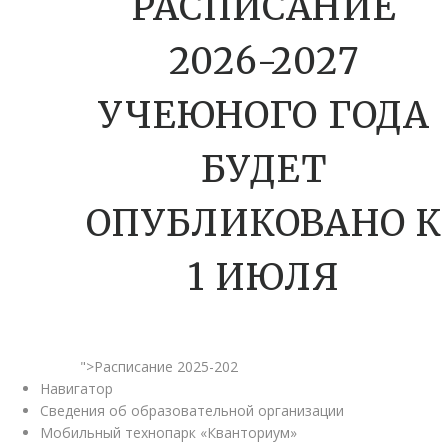
РАСПИСАНИЕ
2026-2027
УЧЕЮНОГО ГОДА
БУДЕТ
ОПУБЛИКОВАНО К
1 ИЮЛЯ
">Расписание 2025-202
Навигатор
Сведения об образовательной организации
Мобильный технопарк «Кванториум»