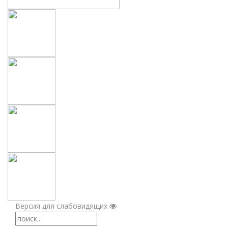
Версия для слабовидящих