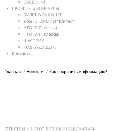
СВЕДЕНИЯ
ПРОЕКТЫ и КОНКУРСЫ
БИЛЕТ В БУДУЩЕЕ
Дом ЮНАРМИИ "Юнтех"
НТО (5-7 классы)
НТО (8-11 классы)
ШУСТРИК
КОД БУДУЩЕГО
Контакты
Главная
Новости
Как сохранить информацию?
Ответом на этот вопрос озадачились