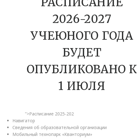
РАСПИСАНИЕ
2026-2027
УЧЕЮНОГО ГОДА
БУДЕТ
ОПУБЛИКОВАНО К
1 ИЮЛЯ
">Расписание 2025-202
Навигатор
Сведения об образовательной организации
Мобильный технопарк «Кванториум»