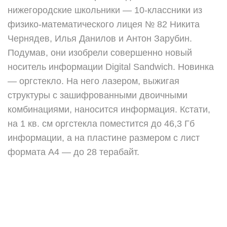
нижегородские школьники — 10-классники из
физико-математического лицея № 82 Никита
Чернядев, Илья Данилов и Антон Зарубин.
Подумав, они изобрели совершенно новый
носитель информации Digital Sandwich. Новинка
— оргстекло. На него лазером, выжигая
структуры с зашифрованными двоичными
комбинациями, наносится информация. Кстати,
на 1 кв. см оргстекла поместится до 46,3 Гб
информации, а на пластине размером с лист
формата А4 — до 28 терабайт.