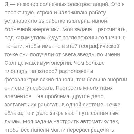
Я — инженер солнечных электростанций. Это я
проектирую, строю и налаживаю работу
установок по выработке альтернативной,
солнечной энергетики. Моя задача – рассчитать,
под каким углом будут расположены солнечные
панели, чтобы именно в этой географической
точке они получали от света звезды по имени
Солнце максимум энергии. Чем больше
площадь, на которой расположены
фотоэлектрические панели, тем больше энергии
они смогут собрать. Построить много таких
элементов – не проблема. Другое дело,
заставить их работать в одной системе. Те же
облака, то и дело закрывают путь солнечным
лучам. Моя задача настроить автоматику так,
чтобы все панели могли перераспределять