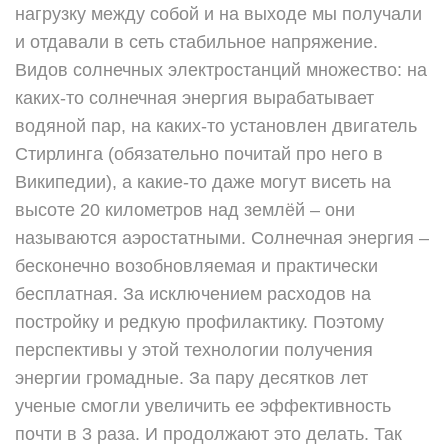
нагрузку между собой и на выходе мы получали
и отдавали в сеть стабильное напряжение.
Видов солнечных электростанций множество: на
каких-то солнечная энергия вырабатывает
водяной пар, на каких-то установлен двигатель
Стирлинга (обязательно почитай про него в
Википедии), а какие-то даже могут висеть на
высоте 20 километров над землёй – они
называются аэростатными. Солнечная энергия –
бесконечно возобновляемая и практически
бесплатная. За исключением расходов на
постройку и редкую профилактику. Поэтому
перспективы у этой технологии получения
энергии громадные. За пару десятков лет
ученые смогли увеличить ее эффективность
почти в 3 раза. И продолжают это делать. Так