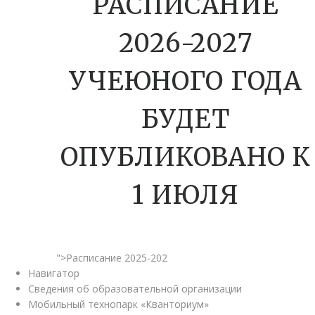
РАСПИСАНИЕ
2026-2027
УЧЕЮНОГО ГОДА
БУДЕТ
ОПУБЛИКОВАНО К
1 ИЮЛЯ
">Расписание 2025-202
Навигатор
Сведения об образовательной организации
Мобильный технопарк «Кванториум»