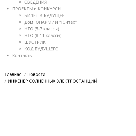
СВЕДЕНИЯ
ПРОЕКТЫ и КОНКУРСЫ
БИЛЕТ В БУДУЩЕЕ
Дом ЮНАРМИИ "Юнтех"
НТО (5-7 классы)
НТО (8-11 классы)
ШУСТРИК
КОД БУДУЩЕГО
Контакты
Главная
Новости
ИНЖЕНЕР СОЛНЕЧНЫХ ЭЛЕКТРОСТАНЦИЙ