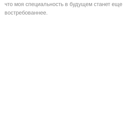
что моя специальность в будущем станет еще
востребованнее.