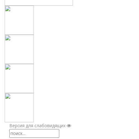
Версия для слабовидящих