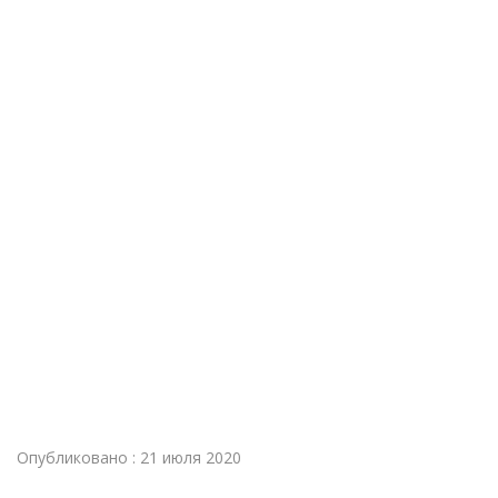
Опубликовано : 21 июля 2020