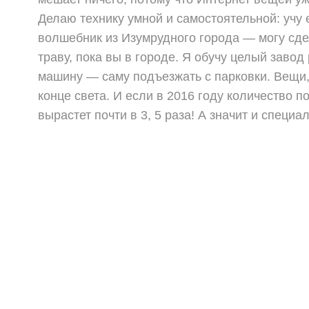
Делаю технику умной и самостоятельной: учу 
волшебник из Изумрудного города — могу сде
траву, пока вы в городе. Я обучу целый завод
машину — саму подъезжать с парковки. Вещи, 
конце света. И если в 2016 году количество п
вырастет почти в 3, 5 раза! А значит и специ