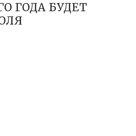
ГО ГОДА БУДЕТ
ИЮЛЯ