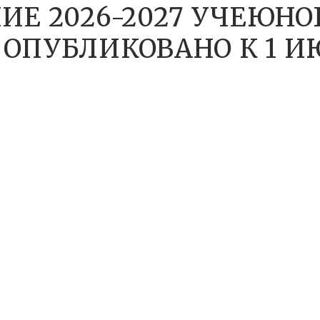
ИЕ 2026-2027 УЧЕЮНО
ОПУБЛИКОВАНО К 1 