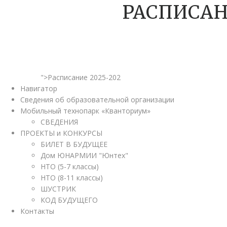
РАСПИСАН
">Расписание 2025-202
Навигатор
Сведения об образовательной организации
Мобильный технопарк «Кванториум»
СВЕДЕНИЯ
ПРОЕКТЫ и КОНКУРСЫ
БИЛЕТ В БУДУЩЕЕ
Дом ЮНАРМИИ "Юнтех"
НТО (5-7 классы)
НТО (8-11 классы)
ШУСТРИК
КОД БУДУЩЕГО
Контакты