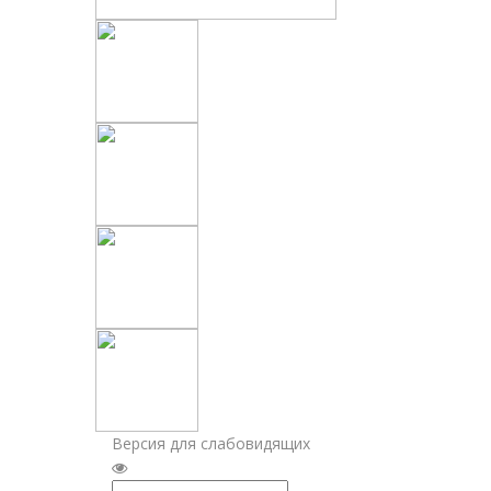
Версия для слабовидящих