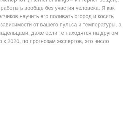
работать вообще без участия человека. Я как
чиков научить его поливать огород и косить
 зависимости от вашего пульса и температуры, а
ладельцами, даже если те находятся на другом
 к 2020, по прогнозам экспертов, это число