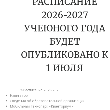
РАСПИСАНИЕ
2026-2027
УЧЕЮНОГО ГОДА
БУДЕТ
ОПУБЛИКОВАНО К
1 ИЮЛЯ
">Расписание 2025-202
Навигатор
Сведения об образовательной организации
Мобильный технопарк «Кванториум»