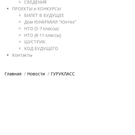
СВЕДЕНИЯ
ПРОЕКТЫ и КОНКУРСЫ
БИЛЕТ В БУДУЩЕЕ
Дом ЮНАРМИИ "Юнтех"
НТО (5-7 классы)
НТО (8-11 классы)
ШУСТРИК
КОД БУДУЩЕГО
Контакты
Главная
Новости
ГУРУКЛАСС