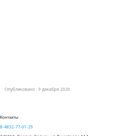
Опубликовано : 9 декабря 2020
Контакты
8-4832-77-01-29