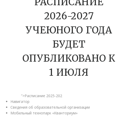
РАСПИСАНИЕ
2026-2027
УЧЕЮНОГО ГОДА
БУДЕТ
ОПУБЛИКОВАНО К
1 ИЮЛЯ
">Расписание 2025-202
Навигатор
Сведения об образовательной организации
Мобильный технопарк «Кванториум»