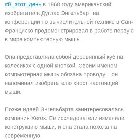
#В_этот_день
в 1968 году американский
изобретатель Дуглас Энгельбарт на
конференции по вычислительной технике в Сан-
Франциско продемонстрировал в работе первую
в мире компьютерную мышь.
Она представляла собой деревянный куб на
колесиках с одной кнопкой. Своим именем
компьютерная мышь обязана проводу – он
напоминал изобретателю хвост настоящей
мыши.
Позже идеей Энгельбарта заинтересовалась
компания Xerox. Ее исследователи изменили
конструкцию мыши, и она стала похожа на
современную.