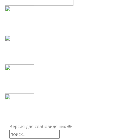
Версия для слабовидящих