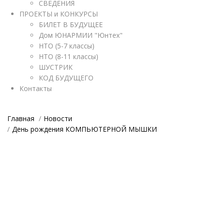
СВЕДЕНИЯ
ПРОЕКТЫ и КОНКУРСЫ
БИЛЕТ В БУДУЩЕЕ
Дом ЮНАРМИИ "Юнтех"
НТО (5-7 классы)
НТО (8-11 классы)
ШУСТРИК
КОД БУДУЩЕГО
Контакты
Главная
Новости
День рождения КОМПЬЮТЕРНОЙ МЫШКИ