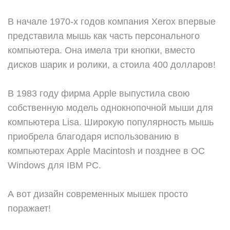
В начале 1970-х годов компания Xerox впервые
представила мышь как часть персонального
компьютера. Она имела три кнопки, вместо
дисков шарик и ролики, а стоила 400 долларов!
В 1983 году фирма Apple выпустила свою
собственную модель однокнопочной мыши для
компьютера Lisa. Широкую популярность мышь
приобрела благодаря использованию в
компьютерах Apple Macintosh и позднее в ОС
Windows для IBM PC.
А вот дизайн современных мышек просто
поражает!