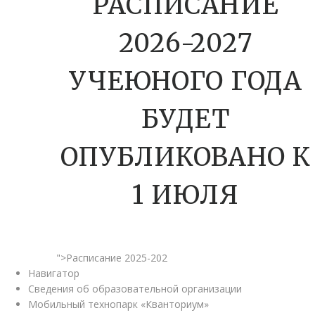
РАСПИСАНИЕ
2026-2027
УЧЕЮНОГО ГОДА
БУДЕТ
ОПУБЛИКОВАНО К
1 ИЮЛЯ
">Расписание 2025-202
Навигатор
Сведения об образовательной организации
Мобильный технопарк «Кванториум»