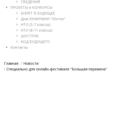
СВЕДЕНИЯ
ПРОЕКТЫ и КОНКУРСЫ
БИЛЕТ В БУДУЩЕЕ
Дом ЮНАРМИИ "Юнтех"
НТО (5-7 классы)
НТО (8-11 классы)
ШУСТРИК
КОД БУДУЩЕГО
Контакты
Главная
Новости
Cпециально для онлайн-фестиваля "Большая перемена"