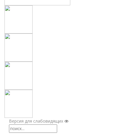
Версия для слабовидящих