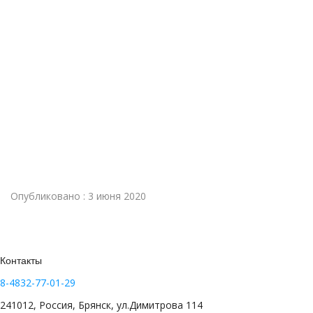
Опубликовано : 3 июня 2020
Контакты
8-4832-77-01-29
241012, Россия, Брянск, ул.Димитрова 114