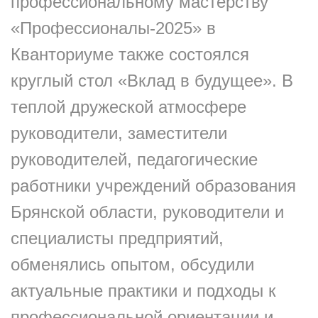
профессиональному мастерству
«Профессионалы-2025» в
Кванториуме также состоялся
круглый стол «Вклад в будущее». В
теплой дружеской атмосфере
руководители, заместители
руководителей, педагогические
работники учреждений образования
Брянской области, руководители и
специалисты предприятий,
обменялись опытом, обсудили
актуальные практики и подходы к
профессиональной ориентации и