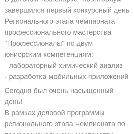
завершился первый конкурсный день
Регионального этапа чемпионата
профессионального мастерства
"Профессионалы" по двум
юниорским компетенциям:
- лабораторный химический анализ
- разработка мобильных приложений
Сегодня был очень насыщенный
день!
В рамках деловой программы
регионального этапа Чемпионата по