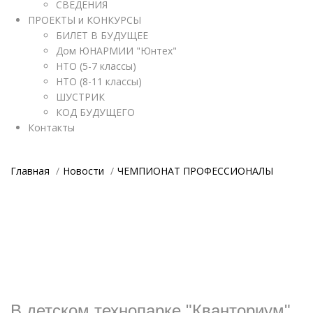
СВЕДЕНИЯ
ПРОЕКТЫ и КОНКУРСЫ
БИЛЕТ В БУДУЩЕЕ
Дом ЮНАРМИИ "Юнтех"
НТО (5-7 классы)
НТО (8-11 классы)
ШУСТРИК
КОД БУДУЩЕГО
Контакты
Главная
Новости
ЧЕМПИОНАТ ПРОФЕССИОНАЛЫ
В детском технопарке "Кванториум"