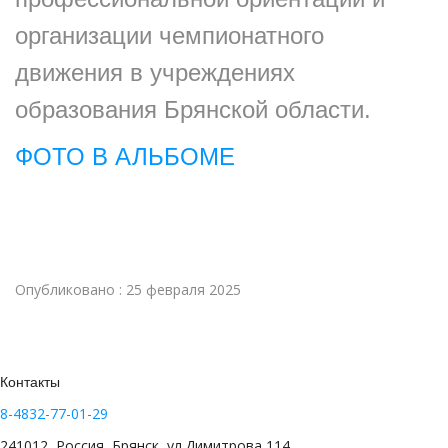
организации чемпионатного
движения в учреждениях
образования Брянской области.
ФОТО В АЛЬБОМЕ
Опубликовано : 25 февраля 2025
Контакты
8-4832-77-01-29
241012, Россия, Брянск, ул.Димитрова 114