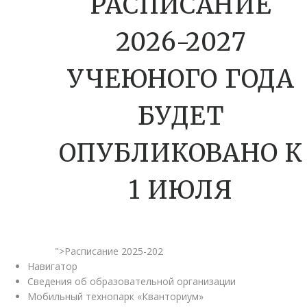
РАСПИСАНИЕ
2026-2027
УЧЕЮНОГО ГОДА
БУДЕТ
ОПУБЛИКОВАНО К
1 ИЮЛЯ
">Расписание 2025-202
Навигатор
Сведения об образовательной организации
Мобильный технопарк «Кванториум»