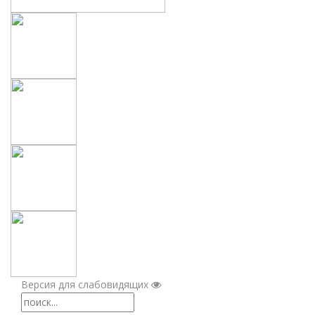
Версия для слабовидящих