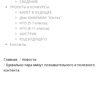
СВЕДЕНИЯ
ПРОЕКТЫ и КОНКУРСЫ
БИЛЕТ В БУДУЩЕЕ
Дом ЮНАРМИИ "Юнтех"
НТО (5-7 классы)
НТО (8-11 классы)
ШУСТРИК
КОД БУДУЩЕГО
Контакты
Главная
Новости
Буквально пара минут познавательного и полезного
контента