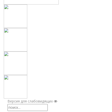
Версия для слабовидящих