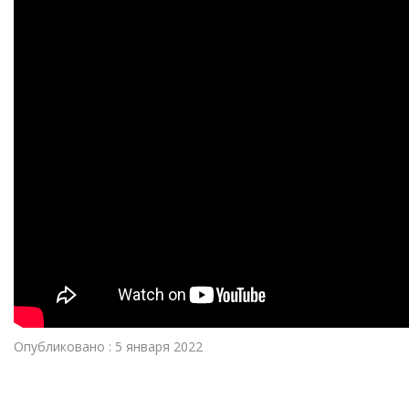
Опубликовано : 5 января 2022