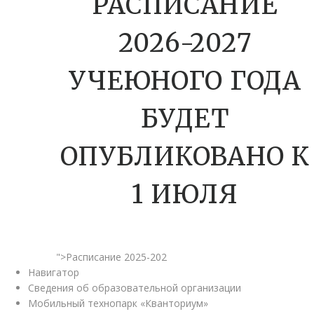
РАСПИСАНИЕ
2026-2027
УЧЕЮНОГО ГОДА
БУДЕТ
ОПУБЛИКОВАНО К
1 ИЮЛЯ
">Расписание 2025-202
Навигатор
Сведения об образовательной организации
Мобильный технопарк «Кванториум»