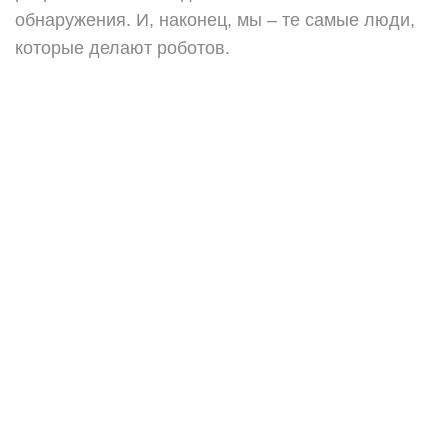
обнаружения. И, наконец, мы – те самые люди,
которые делают роботов.