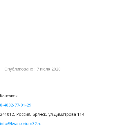
Опубликовано : 7 июля 2020
Контакты
8-4832-77-01-29
241012, Россия, Брянск, ул.Димитрова 114
info@kvantorium32.ru