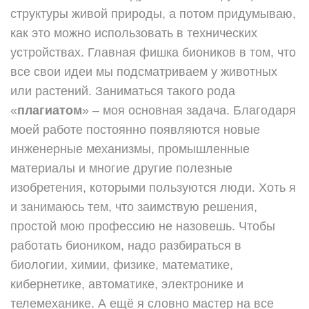
структуры живой природы, а потом придумываю,
как это можно использовать в технических
устройствах. Главная фишка биоников в том, что
все свои идеи мы подсматриваем у животных
или растений. Заниматься такого рода
«
плагиатом
» – моя основная задача. Благодаря
моей работе постоянно появляются новые
инженерные механизмы, промышленные
материалы и многие другие полезные
изобретения, которыми пользуются люди. Хоть я
и занимаюсь тем, что заимствую решения,
простой мою профессию не назовешь. Чтобы
работать биоником, надо разбираться в
биологии, химии, физике, математике,
кибернетике, автоматике, электронике и
телемеханике. А ещё я словно мастер на все