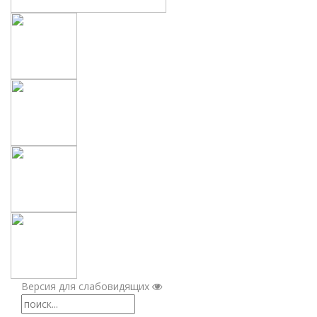
Версия для слабовидящих