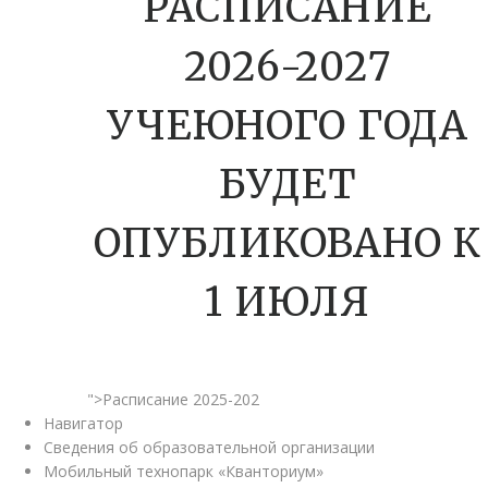
РАСПИСАНИЕ
2026-2027
УЧЕЮНОГО ГОДА
БУДЕТ
ОПУБЛИКОВАНО К
1 ИЮЛЯ
">Расписание 2025-202
Навигатор
Сведения об образовательной организации
Мобильный технопарк «Кванториум»