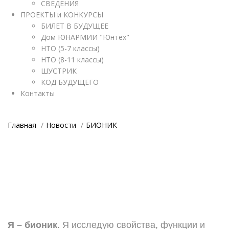
СВЕДЕНИЯ
ПРОЕКТЫ и КОНКУРСЫ
БИЛЕТ В БУДУЩЕЕ
Дом ЮНАРМИИ "Юнтех"
НТО (5-7 классы)
НТО (8-11 классы)
ШУСТРИК
КОД БУДУЩЕГО
Контакты
Главная
Новости
БИОНИК
Я – бионик
. Я исследую свойства, функции и