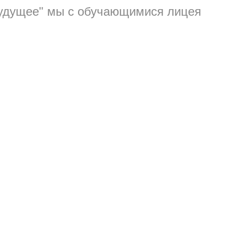
будущее" мы с обучающимися лицея