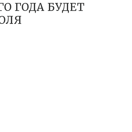
ГО ГОДА БУДЕТ
ИЮЛЯ