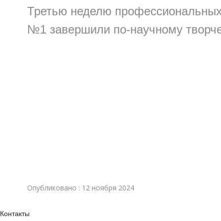
Третью неделю профессиональных 
№1 завершили по-научному творче
Опубликовано : 12 ноября 2024
Контакты