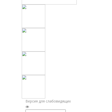
Версия для слабовидящих