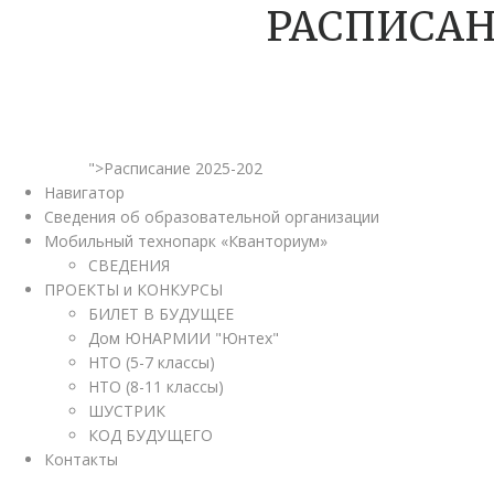
РАСПИСАН
">Расписание 2025-202
Навигатор
Сведения об образовательной организации
Мобильный технопарк «Кванториум»
СВЕДЕНИЯ
ПРОЕКТЫ и КОНКУРСЫ
БИЛЕТ В БУДУЩЕЕ
Дом ЮНАРМИИ "Юнтех"
НТО (5-7 классы)
НТО (8-11 классы)
ШУСТРИК
КОД БУДУЩЕГО
Контакты