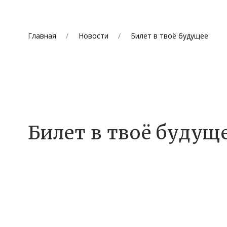
Главная
Новости
Билет в твоё будущее
Билет в твоё будущ