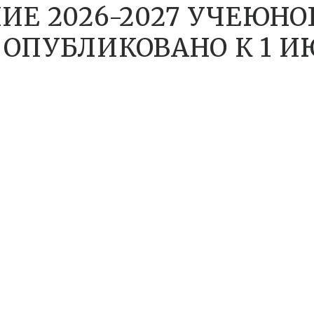
ИЕ 2026-2027 УЧЕЮНО
ОПУБЛИКОВАНО К 1 