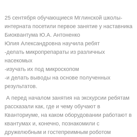
25 сентября обучающиеся Мглинской школы-
интерната посетили первое занятие у наставника
Биоквантума Ю.А. Антоненко
Юлия Александровна научила ребят
-делать микропрепараты из различных
насекомых
-изучать их под микроскопом
-и делать выводы на основе полученных
результатов.
А перед началом занятия на экскурсии ребятам
рассказали как, где и чему обучают в
Кванториуме, на каком оборудовании работают в
квантумах и, конечно, познакомили с
дружелюбным и гостепреимным роботом