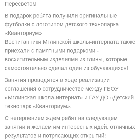
Пересветом
В подарок ребята получили оригинальные
футболки с логотипом детского технопарка
«Кванториум»
Воспитанники Мглинской школы-интерната также
приехали с памятными подаркоми -
восхитительным изделиями из глины, которые
самостоятельно сделал один из обучающихся!
Занятия проводятся в ходе реализации
соглашения о сотрудничестве между ГБОУ
«Мглинская школа-интернат» и ГАУ ДО «Детский
технопарк «Кванториум».
С нетерпением ждем ребят на следующем
занятии и желаем им интересных идей, отличных
результатов и потрясающих открытий!