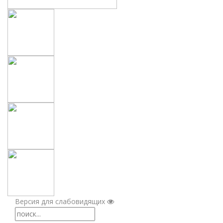
Версия для слабовидящих