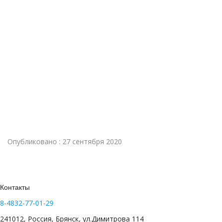
Опубликовано : 27 сентября 2020
Контакты
8-4832-77-01-29
241012, Россия, Брянск, ул.Димитрова 114