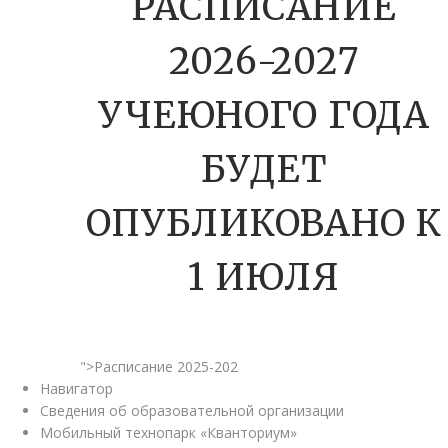
РАСПИСАНИЕ
2026-2027
УЧЕЮНОГО ГОДА
БУДЕТ
ОПУБЛИКОВАНО К
1 ИЮЛЯ
">Расписание 2025-202
Навигатор
Сведения об образовательной организации
Мобильный технопарк «Кванториум»