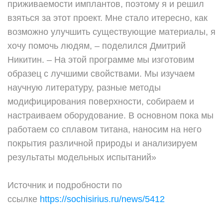
приживаемости имплантов, поэтому я и решил
взяться за этот проект. Мне стало итересно, как
возможно улучшить существующие материалы, я
хочу помочь людям, – поделился Дмитрий
Никитин. – На этой программе мы изготовим
образец с лучшими свойствами. Мы изучаем
научную литературу, разные методы
модифицирования поверхности, собираем и
настраиваем оборудование. В основном пока мы
работаем со сплавом титана, наносим на него
покрытия различной природы и анализируем
результаты модельных испытаний»
Источник и подробности по
ссылке
https://sochisirius.ru/news/5412