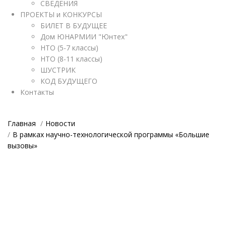
СВЕДЕНИЯ
ПРОЕКТЫ и КОНКУРСЫ
БИЛЕТ В БУДУЩЕЕ
Дом ЮНАРМИИ "Юнтех"
НТО (5-7 классы)
НТО (8-11 классы)
ШУСТРИК
КОД БУДУЩЕГО
Контакты
Главная
Новости
В рамках научно-технологической программы «Большие
вызовы»