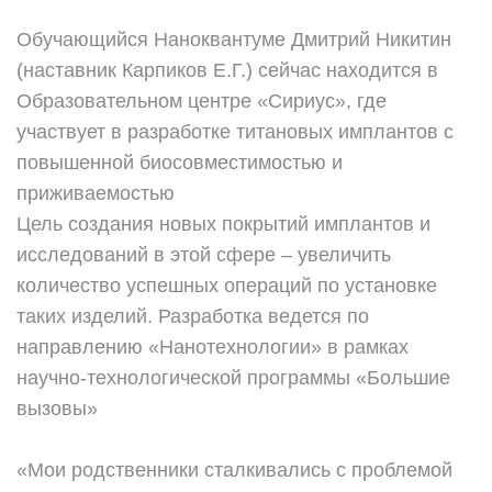
Обучающийся Наноквантуме Дмитрий Никитин
(наставник Карпиков Е.Г.) сейчас находится в
Образовательном центре «Сириус», где
участвует в разработке титановых имплантов с
повышенной биосовместимостью и
приживаемостью
Цель создания новых покрытий имплантов и
исследований в этой сфере – увеличить
количество успешных операций по установке
таких изделий. Разработка ведется по
направлению «Нанотехнологии» в рамках
научно-технологической программы «Большие
вызовы»
«Мои родственники сталкивались с проблемой