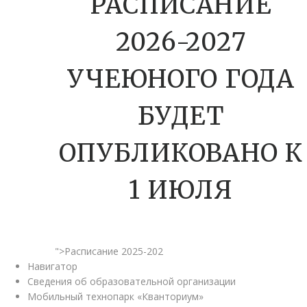
РАСПИСАНИЕ
2026-2027
УЧЕЮНОГО ГОДА
БУДЕТ
ОПУБЛИКОВАНО К
1 ИЮЛЯ
">Расписание 2025-202
Навигатор
Сведения об образовательной организации
Мобильный технопарк «Кванториум»