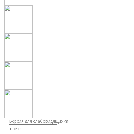
Версия для слабовидящих