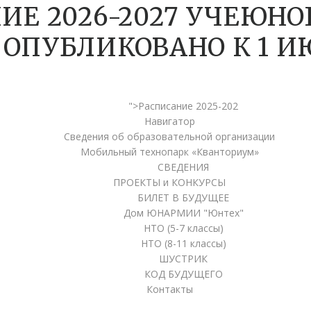
ИЕ 2026-2027 УЧЕЮНО
ОПУБЛИКОВАНО К 1 
">Расписание 2025-202
Навигатор
Сведения об образовательной организации
Мобильный технопарк «Кванториум»
СВЕДЕНИЯ
ПРОЕКТЫ и КОНКУРСЫ
БИЛЕТ В БУДУЩЕЕ
Дом ЮНАРМИИ "Юнтех"
НТО (5-7 классы)
НТО (8-11 классы)
ШУСТРИК
КОД БУДУЩЕГО
Контакты