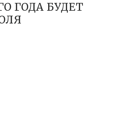
ГО ГОДА БУДЕТ
ИЮЛЯ