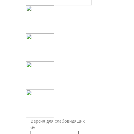
Версия для слабовидящих