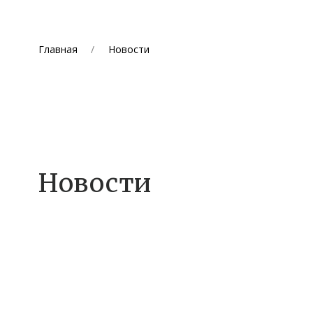
Главная
Новости
Новости