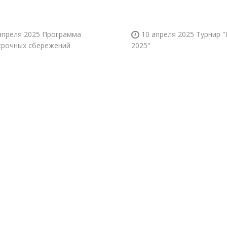
апреля 2025
Программа
10 апреля 2025
Турнир 
срочных сбережений
2025"