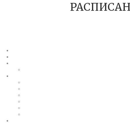
РАСПИСАН