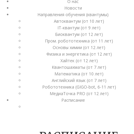
О нас
Новости
Направления обучения (квантумы)
Автоквантум (от 10 лет)
IT-квантум (от 9 лет)
Биоквантум (от 12 лет)
Пром. робототехника (от 11 лет)
Основы химии (от 12 лет)
Физика и энергетика (от 12 лет)
Хайтек (от 12 лет)
Квантошахматы (от 7 лет)
Математика (от 10 лет)
Английский язык (от 7 лет)
Робототехника (GIGO-bot, 6-11 лет)
МедиаТочка PRO (от 12 лет)
Расписание