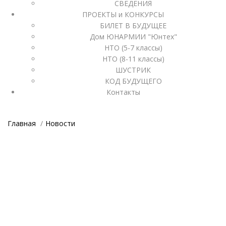
СВЕДЕНИЯ
ПРОЕКТЫ и КОНКУРСЫ
БИЛЕТ В БУДУЩЕЕ
Дом ЮНАРМИИ "Юнтех"
НТО (5-7 классы)
НТО (8-11 классы)
ШУСТРИК
КОД БУДУЩЕГО
Контакты
Главная
Новости