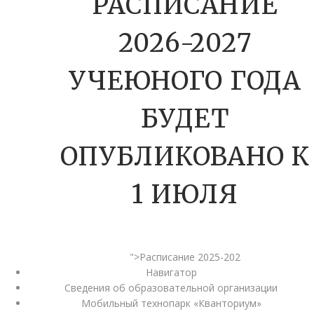
РАСПИСАНИЕ
2026-2027
УЧЕЮНОГО ГОДА
БУДЕТ
ОПУБЛИКОВАНО К
1 ИЮЛЯ
">Расписание 2025-202
Навигатор
Сведения об образовательной организации
Мобильный технопарк «Кванториум»