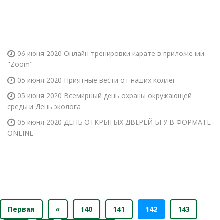
06 июня 2020
Онлайн тренировки карате в приложении
"Zoom"
05 июня 2020
Приятные вести от наших коллег
05 июня 2020
Всемирный день охраны окружающей
среды и День эколога
05 июня 2020
ДЕНЬ ОТКРЫТЫХ ДВЕРЕЙ БГУ В ФОРМАТЕ
ONLINE
Первая
«
140
141
142
143