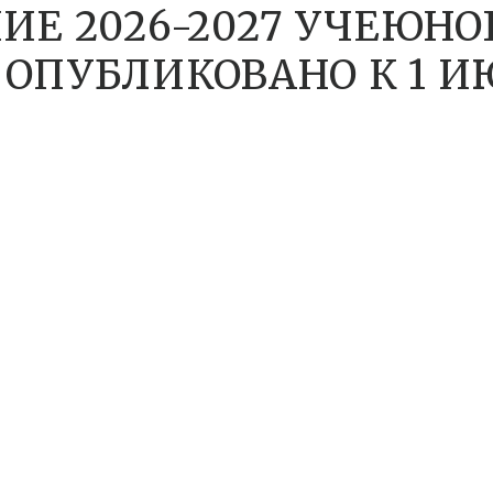
ИЕ 2026-2027 УЧЕЮНО
ОПУБЛИКОВАНО К 1 