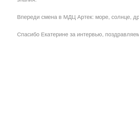
Впереди смена в МДЦ Артек: море, солнце, др
Спасибо Екатерине за интервью, поздравляем