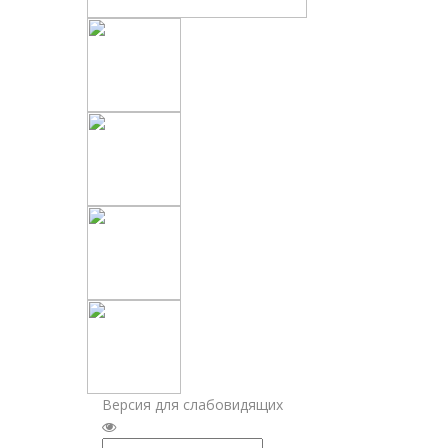
Версия для слабовидящих