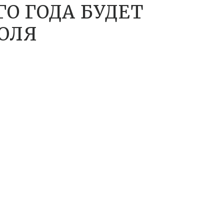
ГО ГОДА БУДЕТ
ИЮЛЯ