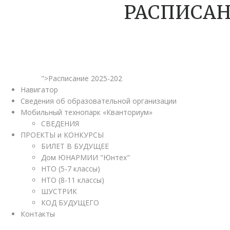
РАСПИСАН
">Расписание 2025-202
Навигатор
Сведения об образовательной организации
Мобильный технопарк «Кванториум»
СВЕДЕНИЯ
ПРОЕКТЫ и КОНКУРСЫ
БИЛЕТ В БУДУЩЕЕ
Дом ЮНАРМИИ "Юнтех"
НТО (5-7 классы)
НТО (8-11 классы)
ШУСТРИК
КОД БУДУЩЕГО
Контакты