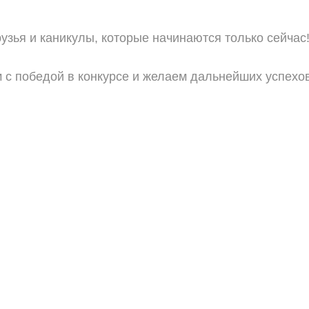
узья и каникулы, которые начинаются только сейчас
 с победой в конкурсе и желаем дальнейших успехов